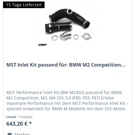
15 Tage Lieferzeit
MST Inlet Kit passend für: BMW M2 Competition...
MST Performance Inlet Kit (BW-M2402) passend für BMW
M2 Competition, M3, M4 S55 3.0 (F80, F83, F87) Erlebe
maximale Performance mit dem MST Performance Inlet Kit –
speziell entwickelt für BMW M-Modelle mit dem S55-Motor.
Dieses...
Inhalt
1 Paket(e)
643,20 € *
Merken