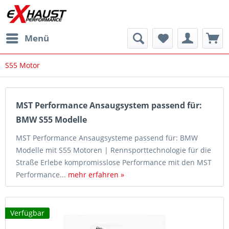
Menü
S55 Motor
MST Performance Ansaugsystem passend für:
BMW S55 Modelle
MST Performance Ansaugsysteme passend für: BMW
Modelle mit S55 Motoren | Rennsporttechnologie für die
Straße Erlebe kompromisslose Performance mit den MST
Performance...
mehr erfahren »
Verfügbar