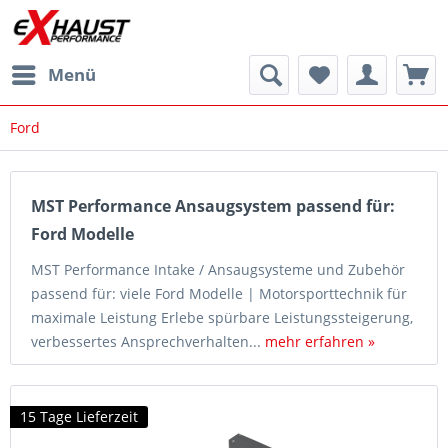
Menü
Ford
MST Performance Ansaugsystem passend für:
Ford Modelle
MST Performance Intake / Ansaugsysteme und Zubehör
passend für: viele Ford Modelle | Motorsporttechnik für
maximale Leistung Erlebe spürbare Leistungssteigerung,
verbessertes Ansprechverhalten...
mehr erfahren »
15 Tage Lieferzeit