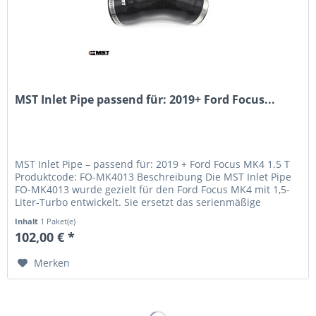
MST Inlet Pipe passend für: 2019+ Ford Focus...
MST Inlet Pipe – passend für: 2019 + Ford Focus MK4 1.5 T
Produktcode: FO-MK4013 Beschreibung Die MST Inlet Pipe
FO-MK4013 wurde gezielt für den Ford Focus MK4 mit 1,5-
Liter-Turbo entwickelt. Sie ersetzt das serienmäßige
Ansaugrohr durch...
Inhalt
1 Paket(e)
102,00 € *
Merken