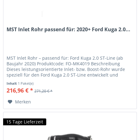
MST Inlet Rohr passend für: 2020+ Ford Kuga 2.0...
MST Inlet Rohr – passend für: Ford Kuga 2.0 ST-Line (ab
Baujahr 2020) Produktcode: FO-MK4019 Beschreibung
Dieses leistungsorientierte Inlet- bzw. Boost-Rohr wurde
speziell für den Ford Kuga 2.0 ST-Line entwickelt und
ersetzt das...
Inhalt
1 Paket(e)
216,96 € *
271,20 € *
Merken
15 Tage Lieferzeit