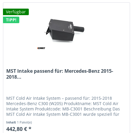
Verfügbar
TIPP!
MST Intake passend für: Mercedes-Benz 2015-
2018...
MST Cold Air Intake System – passend für: 2015-2018
Mercedes-Benz C300 (W205) Produktname: MST Cold Air
Intake System Produktcode: MB-C3001 Beschreibung Das
MST Cold Air Intake System MB-C3001 wurde speziell für
den Mercedes-Benz C300...
Inhalt
1 Paket(e)
442,80 € *