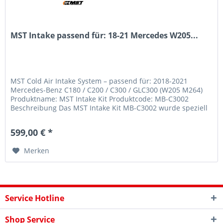
MST Intake passend für: 18-21 Mercedes W205...
MST Cold Air Intake System – passend für: 2018-2021
Mercedes-Benz C180 / C200 / C300 / GLC300 (W205 M264)
Produktname: MST Intake Kit Produktcode: MB-C3002
Beschreibung Das MST Intake Kit MB-C3002 wurde speziell
für die Mercedes-Benz...
599,00 € *
Merken
Service Hotline
Shop Service