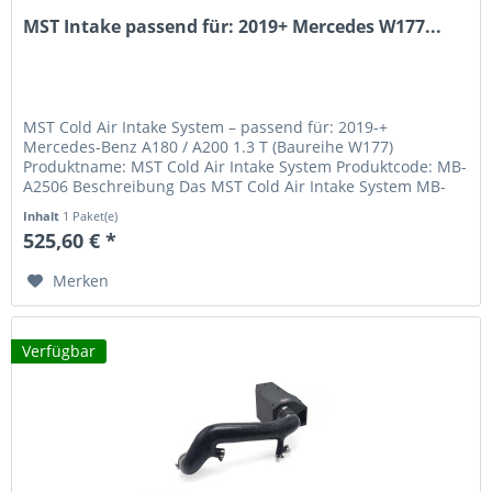
MST Intake passend für: 2019+ Mercedes W177...
MST Cold Air Intake System – passend für: 2019-+
Mercedes-Benz A180 / A200 1.3 T (Baureihe W177)
Produktname: MST Cold Air Intake System Produktcode: MB-
A2506 Beschreibung Das MST Cold Air Intake System MB-
A2506 wurde speziell für die...
Inhalt
1 Paket(e)
525,60 € *
Merken
Verfügbar