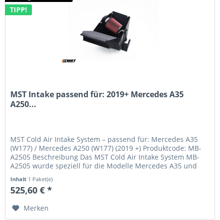
TIPP!
MST Intake passend für: 2019+ Mercedes A35
A250...
MST Cold Air Intake System – passend für: Mercedes A35
(W177) / Mercedes A250 (W177) (2019 +) Produktcode: MB-
A2505 Beschreibung Das MST Cold Air Intake System MB-
A2505 wurde speziell für die Modelle Mercedes A35 und
Mercedes A250 der...
Inhalt
1 Paket(e)
525,60 € *
Merken