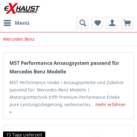
Menü
Mercedes Benz
MST Performance Ansaugsystem passend für
Mercedes Benz Modelle
MST Performance Intake / Ansaugsysteme und Zubehör
passend für: Mercedes-Benz Modelle |
Motorsporttechnik trifft Premium-Performance Erlebe
pure Leistungssteigerung, verbessertes...
mehr erfahren
»
15 Tage Lieferzeit