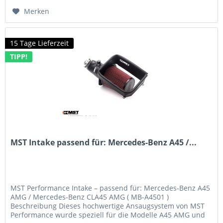
Merken
15 Tage Lieferzeit
TIPP!
MST Intake passend für: Mercedes-Benz A45 /...
MST Performance Intake – passend für: Mercedes-Benz A45
AMG / Mercedes-Benz CLA45 AMG ( MB-A4501 )
Beschreibung Dieses hochwertige Ansaugsystem von MST
Performance wurde speziell für die Modelle A45 AMG und