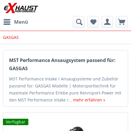
Menü
GASGAS
MST Performance Ansaugsystem passend für:
GASGAS
MST Performance Intake / Ansaugsysteme und Zubehör
passend für: GASGAS Modelle | Motorsporttechnik für
maximale Performance Erlebe pure Rennsport-Power mit
den MST Performance Intake /...
mehr erfahren »
Verfügbar