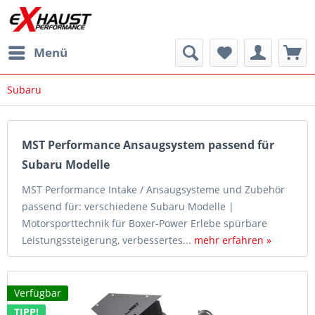
Menü
Subaru
MST Performance Ansaugsystem passend für
Subaru Modelle
MST Performance Intake / Ansaugsysteme und Zubehör
passend für: verschiedene Subaru Modelle |
Motorsporttechnik für Boxer-Power Erlebe spürbare
Leistungssteigerung, verbessertes...
mehr erfahren »
Verfügbar
TIPP!