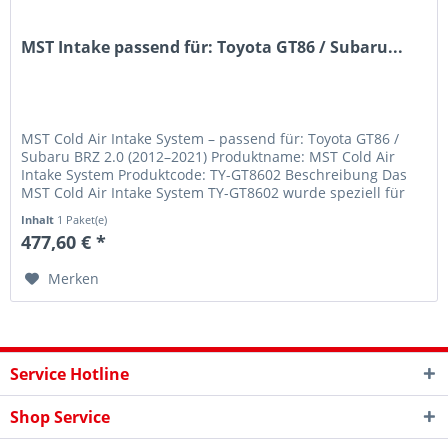
MST Intake passend für: Toyota GT86 / Subaru...
MST Cold Air Intake System – passend für: Toyota GT86 /
Subaru BRZ 2.0 (2012–2021) Produktname: MST Cold Air
Intake System Produktcode: TY-GT8602 Beschreibung Das
MST Cold Air Intake System TY-GT8602 wurde speziell für
den Toyota GT86...
Inhalt
1 Paket(e)
477,60 € *
Merken
Service Hotline
Shop Service