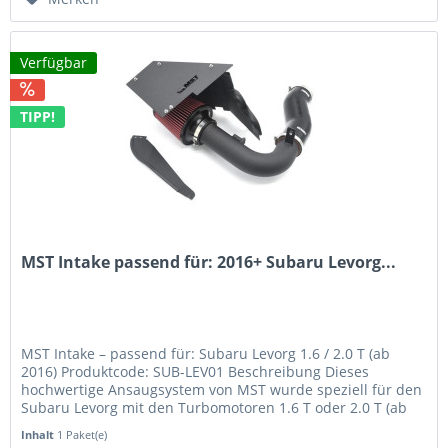
Verfügbar
TIPP!
MST Intake passend für: 2016+ Subaru Levorg...
MST Intake – passend für: Subaru Levorg 1.6 / 2.0 T (ab
2016) Produktcode: SUB-LEV01 Beschreibung Dieses
hochwertige Ansaugsystem von MST wurde speziell für den
Subaru Levorg mit den Turbomotoren 1.6 T oder 2.0 T (ab
Baujahr 2016)...
Inhalt
1 Paket(e)