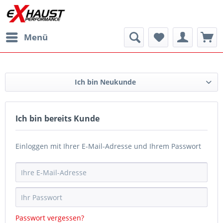
Menü
Ich bin Neukunde
Ich bin bereits Kunde
Einloggen mit Ihrer E-Mail-Adresse und Ihrem Passwort
Passwort vergessen?