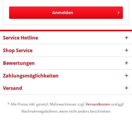
Anmelden
Service Hotline
Shop Service
Bewertungen
Zahlungsmöglichkeiten
Versand
* Alle Preise inkl. gesetzl. Mehrwertsteuer zzgl.
Versandkosten
und ggf.
Nachnahmegebühren, wenn nicht anders beschrieben