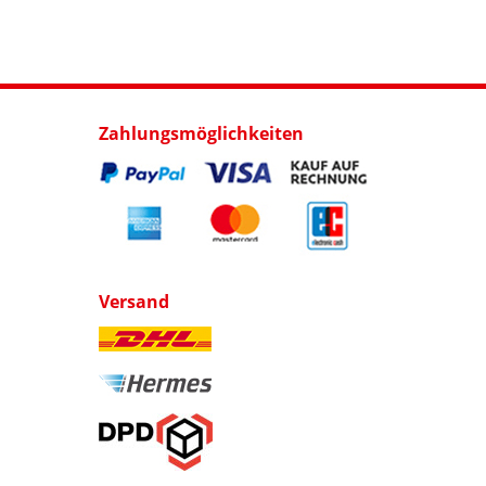
Zahlungsmöglichkeiten
Versand