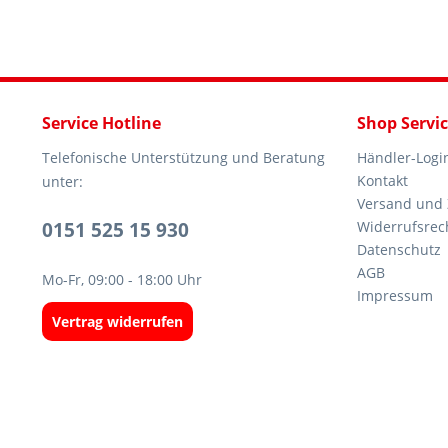
Service Hotline
Shop Servi
Telefonische Unterstützung und Beratung
Händler-Logi
Kontakt
unter:
Versand und
0151 525 15 930
Widerrufsrec
Datenschutz
AGB
Mo-Fr, 09:00 - 18:00 Uhr
Impressum
Vertrag widerrufen