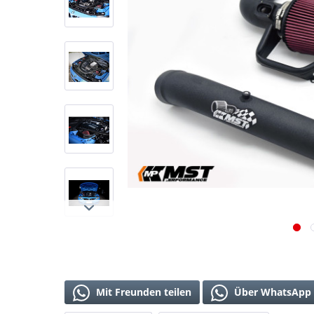
Mit Freunden teilen
Über WhatsApp 