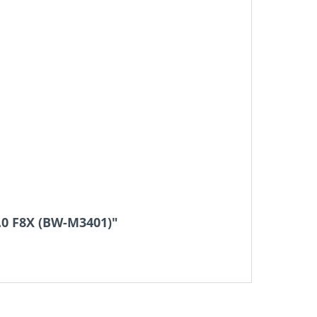
.0 F8X (BW-M3401)"