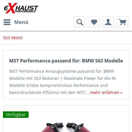
Menü
S63 Motor
MST Performance passend für: BMW S63 Modelle
MST Performance Ansaugsysteme passend für: BMW
Modelle mit S63 Motoren | Maximale Power für die M-
Modelle Erlebe kompromisslose Performance und
beeindruckende Effizienz mit den MST...
mehr erfahren »
Verfügbar