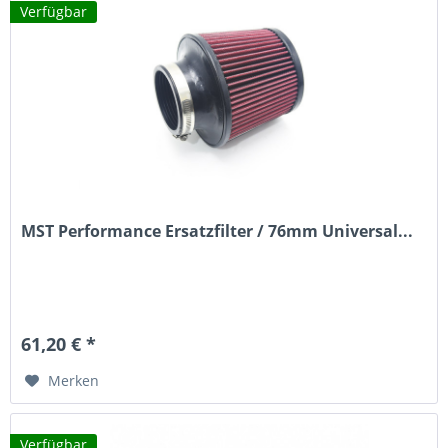
Verfügbar
MST Performance Ersatzfilter / 76mm Universal...
61,20 € *
Merken
Verfügbar