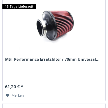
15 Tage Lieferzeit
MST Performance Ersatzfilter / 70mm Universal...
61,20 € *
Merken