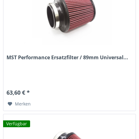
MST Performance Ersatzfilter / 89mm Universal...
63,60 € *
Merken
Verfügbar