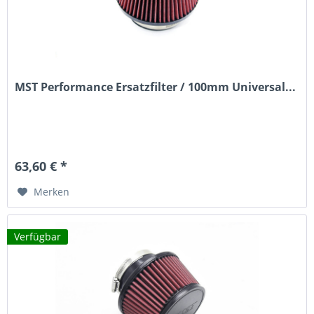
MST Performance Ersatzfilter / 100mm Universal...
63,60 € *
Merken
Verfügbar