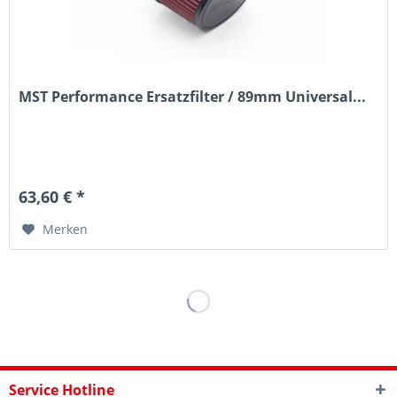
MST Performance Ersatzfilter / 89mm Universal...
63,60 € *
Merken
Service Hotline