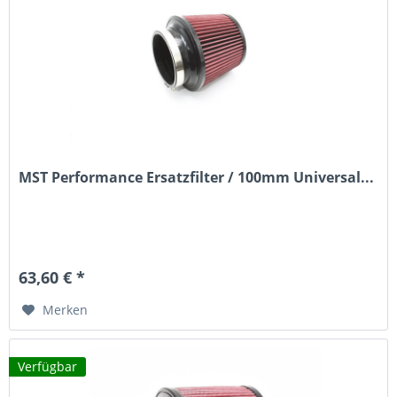
MST Performance Ersatzfilter / 100mm Universal...
63,60 € *
Merken
Verfügbar