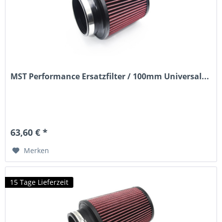
MST Performance Ersatzfilter / 100mm Universal...
63,60 € *
Merken
15 Tage Lieferzeit