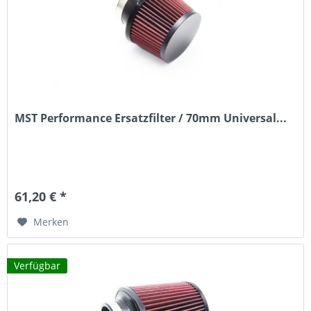
MST Performance Ersatzfilter / 70mm Universal...
61,20 € *
Merken
Verfügbar