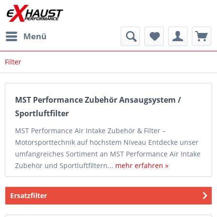
Menü
Filter
MST Performance Zubehör Ansaugsystem /
Sportluftfilter
MST Performance Air Intake Zubehör & Filter –
Motorsporttechnik auf höchstem Niveau Entdecke unser
umfangreiches Sortiment an MST Performance Air Intake
Zubehör und Sportluftfiltern...
mehr erfahren »
Ersatzfilter