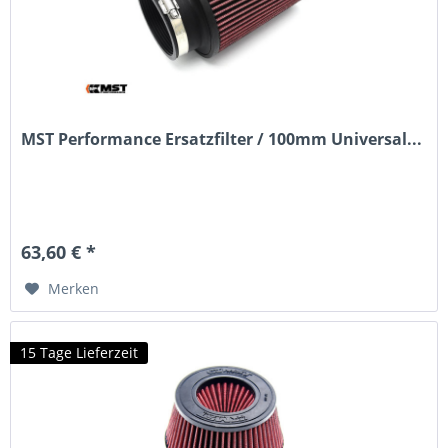
MST Performance Ersatzfilter / 100mm Universal...
63,60 € *
Merken
15 Tage Lieferzeit