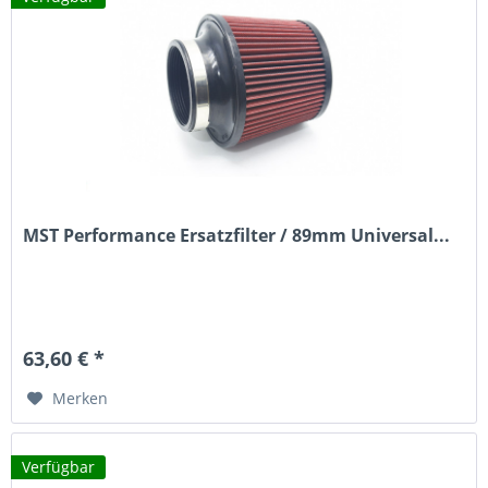
MST Performance Ersatzfilter / 89mm Universal...
63,60 € *
Merken
Verfügbar