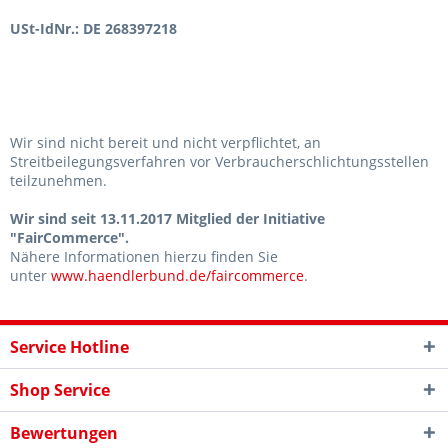
USt-IdNr.: DE 268397218
Wir sind nicht bereit und nicht verpflichtet, an
Streitbeilegungsverfahren vor Verbraucherschlichtungsstellen
teilzunehmen.
Wir sind seit
13.11.2017
Mitglied der Initiative
"FairCommerce".
Nähere Informationen hierzu finden Sie
unter
www.haendlerbund.de/faircommerce
.
Service Hotline
Shop Service
Bewertungen