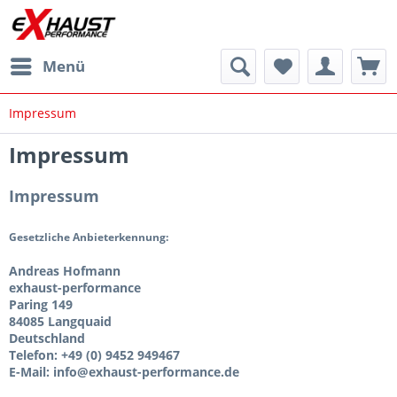
Menü
Impressum
Impressum
Impressum
Gesetzliche Anbieterkennung:
Andreas Hofmann
exhaust-performance
Paring 149
84085 Langquaid
Deutschland
Telefon: +49 (0) 9452 949467
E-Mail:
info@exhaust-performance.de