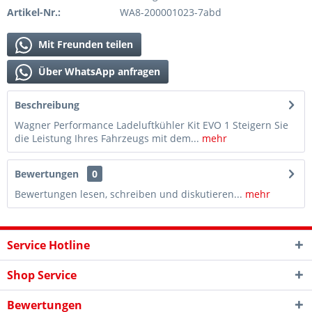
Artikel-Nr.:
WA8-200001023-7abd
Mit Freunden teilen
Über WhatsApp anfragen
Beschreibung
Wagner Performance Ladeluftkühler Kit EVO 1 Steigern Sie
die Leistung Ihres Fahrzeugs mit dem...
mehr
Bewertungen
0
Bewertungen lesen, schreiben und diskutieren...
mehr
Service Hotline
Shop Service
Bewertungen