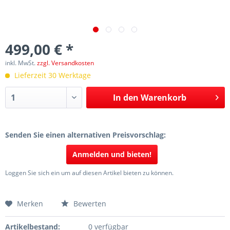
499,00 € *
inkl. MwSt.
zzgl. Versandkosten
Lieferzeit 30 Werktage
In den
Warenkorb
Senden Sie einen alternativen Preisvorschlag:
Anmelden und bieten!
Loggen Sie sich ein um auf diesen Artikel bieten zu können.
Merken
Bewerten
Artikelbestand:
0 verfügbar