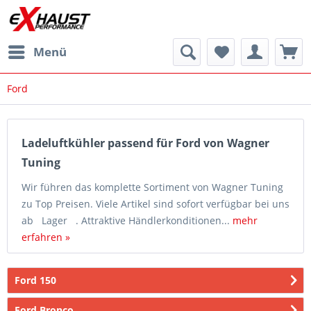
Menü
Ford
Ladeluftkühler passend für Ford von Wagner
Tuning
Wir führen das komplette Sortiment von Wagner Tuning
zu Top Preisen. Viele Artikel sind sofort verfügbar bei uns
ab Lager . Attraktive Händlerkonditionen...
mehr
erfahren »
Ford 150
Ford Bronco