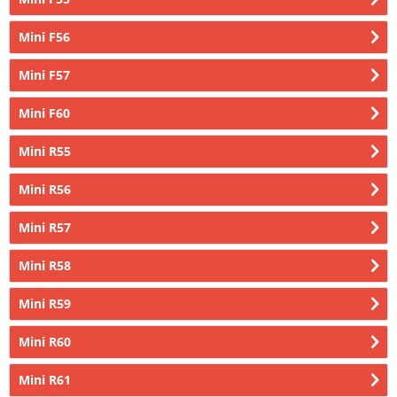
Mini F56
Mini F57
Mini F60
Mini R55
Mini R56
Mini R57
Mini R58
Mini R59
Mini R60
Mini R61