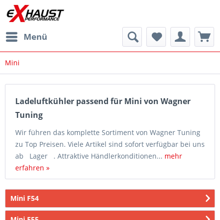
Menü
Mini
Ladeluftkühler passend für Mini von Wagner
Tuning
Wir führen das komplette Sortiment von Wagner Tuning
zu Top Preisen. Viele Artikel sind sofort verfügbar bei uns
ab Lager . Attraktive Händlerkonditionen...
mehr
erfahren »
Mini F54
Mini F55