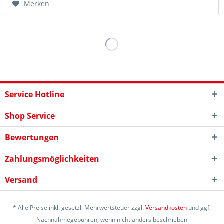
Merken
Service Hotline
Shop Service
Bewertungen
Zahlungsmöglichkeiten
Versand
* Alle Preise inkl. gesetzl. Mehrwertsteuer zzgl.
Versandkosten
und ggf.
Nachnahmegebühren, wenn nicht anders beschrieben