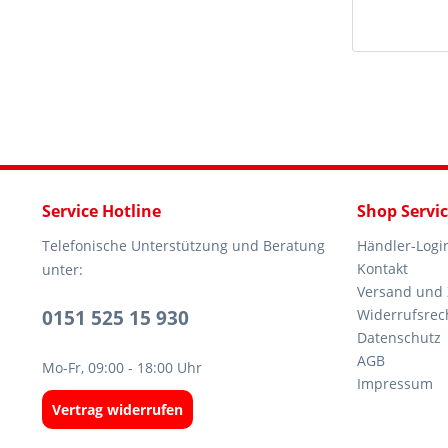
Service Hotline
Shop Servi
Telefonische Unterstützung und Beratung
Händler-Logi
Kontakt
unter:
Versand und
0151 525 15 930
Widerrufsrec
Datenschutz
AGB
Mo-Fr, 09:00 - 18:00 Uhr
Impressum
Vertrag widerrufen