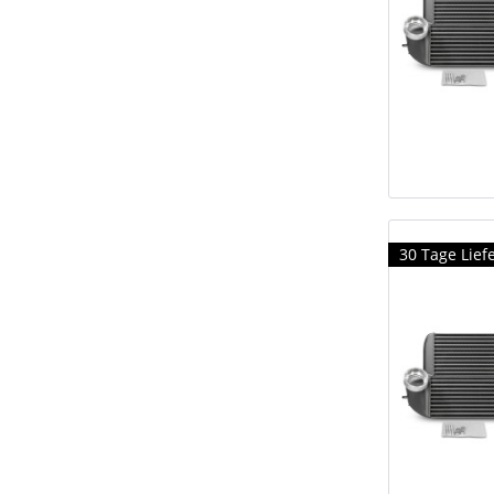
30 Tage Liefe