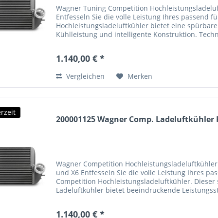
Wagner Tuning Competition Hochleistungsladeluf
Entfesseln Sie die volle Leistung Ihres passend
Hochleistungsladeluftkühler bietet eine spürbar
Kühlleistung und intelligente Konstruktion. Tech
1.140,00 € *
Vergleichen
Merken
rzeit
200001125 Wagner Comp. Ladeluftkühler K
Wagner Competition Hochleistungsladeluftkühler
und X6 Entfesseln Sie die volle Leistung Ihres 
Competition Hochleistungsladeluftkühler. Dieser 
Ladeluftkühler bietet beeindruckende Leistungsst
1.140,00 € *