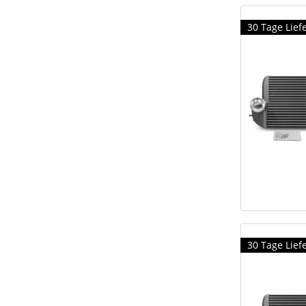
30 Tage Liefe
30 Tage Liefe