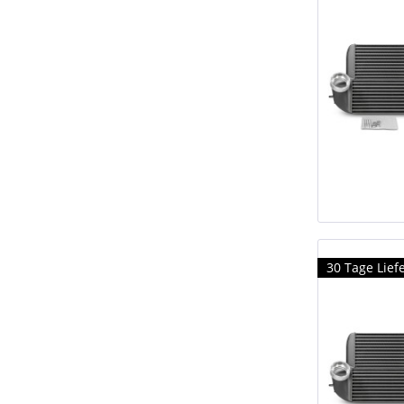
30 Tage Liefe