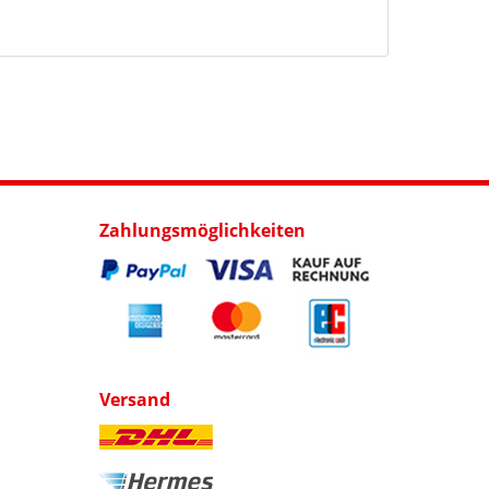
Zahlungsmöglichkeiten
Versand