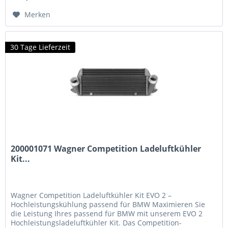
– deutlich...
Merken
30 Tage Lieferzeit
200001071 Wagner Competition Ladeluftkühler
Kit...
Wagner Competition Ladeluftkühler Kit EVO 2 –
Hochleistungskühlung passend für BMW Maximieren Sie
die Leistung Ihres passend für BMW mit unserem EVO 2
Hochleistungsladeluftkühler Kit. Das Competition-