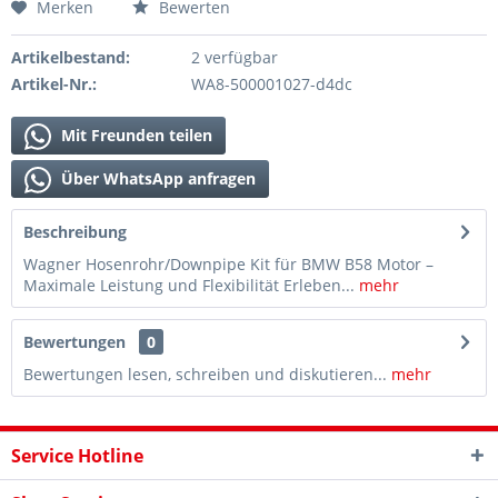
Merken
Bewerten
Artikelbestand:
2 verfügbar
Artikel-Nr.:
WA8-500001027-d4dc
Mit Freunden teilen
Über WhatsApp anfragen
Beschreibung
Wagner Hosenrohr/Downpipe Kit für BMW B58 Motor –
Maximale Leistung und Flexibilität Erleben...
mehr
Bewertungen
0
Bewertungen lesen, schreiben und diskutieren...
mehr
Service Hotline