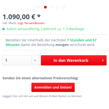
1.090,00 € *
inkl. MwSt.
zzgl. Versandkosten
Sofort versandfertig, Lieferzeit ca. 1-3 Werktage
Bestellen Sie innerhalb der nächsten
7 Stunden und 57
Minuten
damit die Bestellung
morgen
verschickt wird.
In den
Warenkorb
Senden Sie einen alternativen Preisvorschlag:
Anmelden und bieten!
Loggen Sie sich ein um auf diesen Artikel bieten zu können.