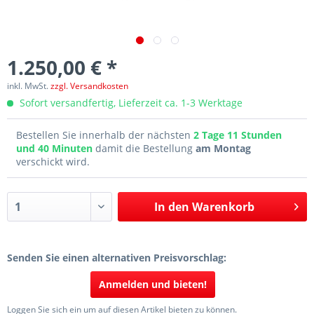
1.250,00 € *
inkl. MwSt.
zzgl. Versandkosten
Sofort versandfertig, Lieferzeit ca. 1-3 Werktage
Bestellen Sie innerhalb der nächsten
2 Tage 11 Stunden
und 40 Minuten
damit die Bestellung
am Montag
verschickt wird.
In den
Warenkorb
Senden Sie einen alternativen Preisvorschlag:
Anmelden und bieten!
Loggen Sie sich ein um auf diesen Artikel bieten zu können.