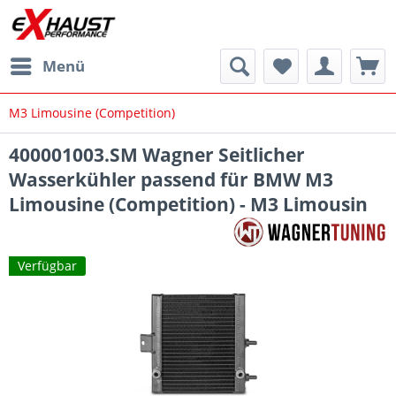
Menü
M3 Limousine (Competition)
400001003.SM Wagner Seitlicher
Wasserkühler passend für BMW M3
Limousine (Competition) - M3 Limousin
Verfügbar