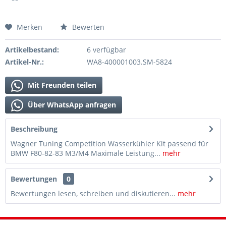
Merken
Bewerten
Artikelbestand:
6 verfügbar
Artikel-Nr.:
WA8-400001003.SM-5824
Mit Freunden teilen
Über WhatsApp anfragen
Beschreibung
Wagner Tuning Competition Wasserkühler Kit passend für
BMW F80-82-83 M3/M4 Maximale Leistung...
mehr
Bewertungen
0
Bewertungen lesen, schreiben und diskutieren...
mehr