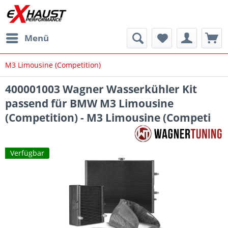
Menü
M3 Limousine (Competition)
400001003 Wagner Wasserkühler Kit
passend für BMW M3 Limousine
(Competition) - M3 Limousine (Competi
Verfügbar