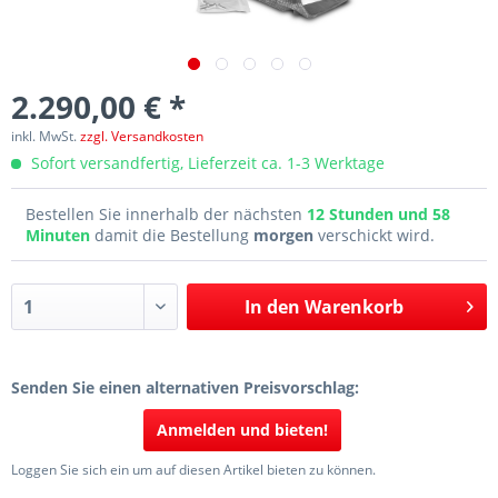
2.290,00 € *
inkl. MwSt.
zzgl. Versandkosten
Sofort versandfertig, Lieferzeit ca. 1-3 Werktage
Bestellen Sie innerhalb der nächsten
12 Stunden und 58
Minuten
damit die Bestellung
morgen
verschickt wird.
In den
Warenkorb
Senden Sie einen alternativen Preisvorschlag:
Anmelden und bieten!
Loggen Sie sich ein um auf diesen Artikel bieten zu können.