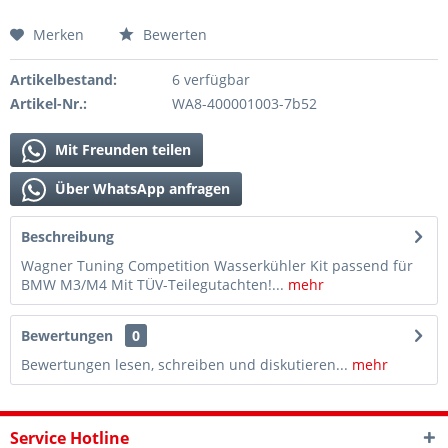
Merken
Bewerten
Artikelbestand:
6 verfügbar
Artikel-Nr.:
WA8-400001003-7b52
Mit Freunden teilen
Über WhatsApp anfragen
Beschreibung
Wagner Tuning Competition Wasserkühler Kit passend für
BMW M3/M4 Mit TÜV-Teilegutachten!...
mehr
Bewertungen
0
Bewertungen lesen, schreiben und diskutieren...
mehr
Service Hotline