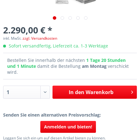
2.290,00 € *
inkl. MwSt.
zzgl. Versandkosten
Sofort versandfertig, Lieferzeit ca. 1-3 Werktage
Bestellen Sie innerhalb der nächsten
1 Tage 20 Stunden
und 1 Minute
damit die Bestellung
am Montag
verschickt
wird.
In den
Warenkorb
Senden Sie einen alternativen Preisvorschlag:
Anmelden und bieten!
Loggen Sie sich ein um auf diesen Artikel bieten zu können.