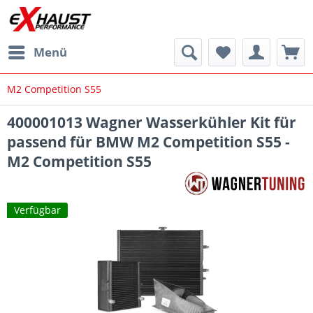
Menü
M2 Competition S55
400001013 Wagner Wasserkühler Kit für
passend für BMW M2 Competition S55 -
M2 Competition S55
Verfügbar