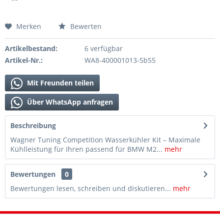
Merken
Bewerten
Artikelbestand:
6 verfügbar
Artikel-Nr.:
WA8-400001013-5b55
Mit Freunden teilen
Über WhatsApp anfragen
Beschreibung
Wagner Tuning Competition Wasserkühler Kit – Maximale
Kühlleistung für Ihren passend für BMW M2...
mehr
Bewertungen
0
Bewertungen lesen, schreiben und diskutieren...
mehr