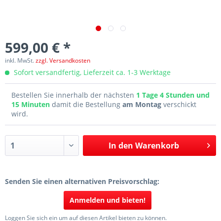
599,00 € *
inkl. MwSt.
zzgl. Versandkosten
Sofort versandfertig, Lieferzeit ca. 1-3 Werktage
Bestellen Sie innerhalb der nächsten
1 Tage 4 Stunden und
15 Minuten
damit die Bestellung
am Montag
verschickt
wird.
In den
Warenkorb
Senden Sie einen alternativen Preisvorschlag:
Anmelden und bieten!
Loggen Sie sich ein um auf diesen Artikel bieten zu können.