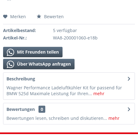
Merken
Bewerten
Artikelbestand:
5 verfügbar
Artikel-Nr.:
WA8-200001060-e18b
Mit Freunden teilen
Über WhatsApp anfragen
Beschreibung
Wagner Performance Ladeluftkühler Kit für passend für
BMW 525d Maximale Leistung für Ihren...
mehr
Bewertungen
0
Bewertungen lesen, schreiben und diskutieren...
mehr