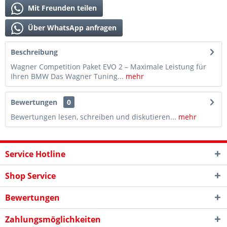
Mit Freunden teilen
Über WhatsApp anfragen
Beschreibung
Wagner Competition Paket EVO 2 – Maximale Leistung für
Ihren BMW Das Wagner Tuning...
mehr
Bewertungen
0
Bewertungen lesen, schreiben und diskutieren...
mehr
Service Hotline
Shop Service
Bewertungen
Zahlungsmöglichkeiten