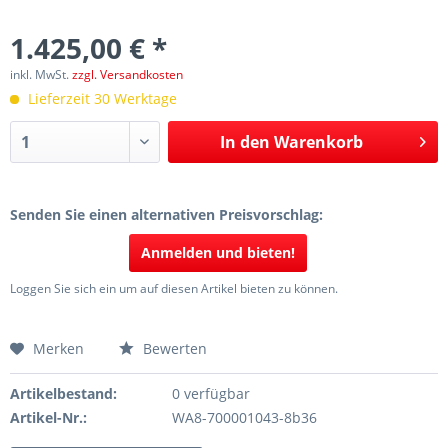
1.425,00 € *
inkl. MwSt.
zzgl. Versandkosten
Lieferzeit 30 Werktage
In den
Warenkorb
Senden Sie einen alternativen Preisvorschlag:
Anmelden und bieten!
Loggen Sie sich ein um auf diesen Artikel bieten zu können.
Merken
Bewerten
Artikelbestand:
0 verfügbar
Artikel-Nr.:
WA8-700001043-8b36