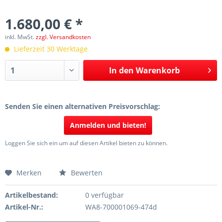
1.680,00 € *
inkl. MwSt.
zzgl. Versandkosten
Lieferzeit 30 Werktage
In den
Warenkorb
Senden Sie einen alternativen Preisvorschlag:
Anmelden und bieten!
Loggen Sie sich ein um auf diesen Artikel bieten zu können.
Merken
Bewerten
Artikelbestand:
0 verfügbar
Artikel-Nr.:
WA8-700001069-474d