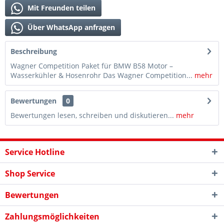
Mit Freunden teilen
Über WhatsApp anfragen
Beschreibung
Wagner Competition Paket für BMW B58 Motor –
Wasserkühler & Hosenrohr Das Wagner Competition...
mehr
Bewertungen
0
Bewertungen lesen, schreiben und diskutieren...
mehr
Service Hotline
Shop Service
Bewertungen
Zahlungsmöglichkeiten