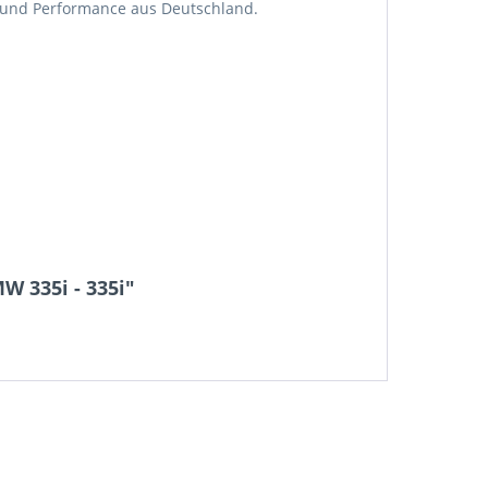
t und Performance aus Deutschland.
 335i - 335i"