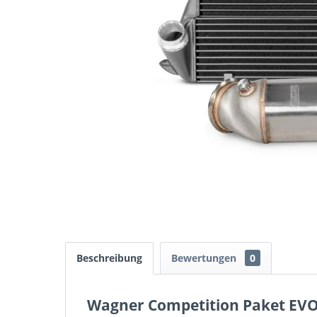
Beschreibung
Bewertungen
0
Wagner Competition Paket EVO