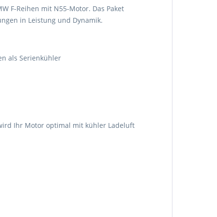
MW F-Reihen mit N55-Motor. Das Paket
rungen in Leistung und Dynamik.
n als Serienkühler
rd Ihr Motor optimal mit kühler Ladeluft