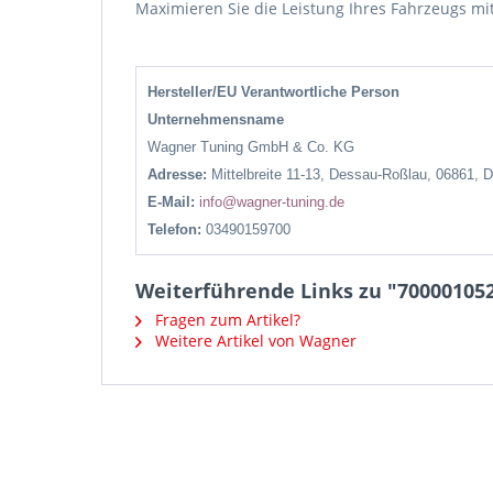
Maximieren Sie die Leistung Ihres Fahrzeugs m
Hersteller/EU Verantwortliche Person
Unternehmensname
Wagner Tuning GmbH & Co. KG
Adresse:
Mittelbreite 11-13, Dessau-Roßlau, 06861, 
E-Mail:
info@wagner-tuning.de
Telefon:
03490159700
Weiterführende Links zu "700001052
Fragen zum Artikel?
Weitere Artikel von Wagner