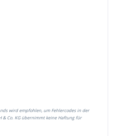
ands wird empfohlen, um Fehlercodes in der
H & Co. KG übernimmt keine Haftung für