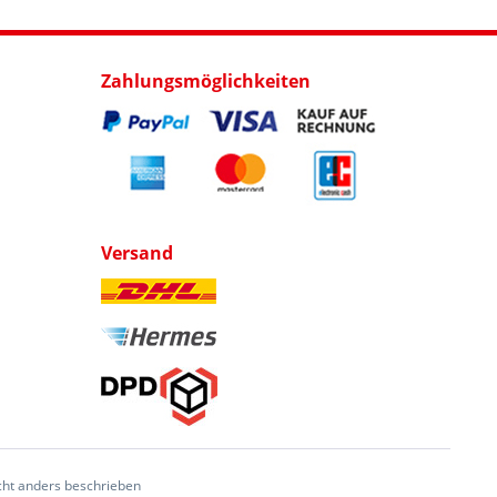
Zahlungsmöglichkeiten
Versand
ht anders beschrieben