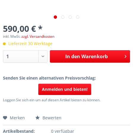
590,00 € *
inkl. MwSt.
zzgl. Versandkosten
Lieferzeit 30 Werktage
In den
Warenkorb
Senden Sie einen alternativen Preisvorschlag:
Anmelden und bieten!
Loggen Sie sich ein um auf diesen Artikel bieten zu können.
Merken
Bewerten
Artikelbestand:
0 verfügbar