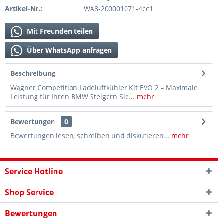
Artikel-Nr.:
WA8-200001071-4ec1
Mit Freunden teilen
Über WhatsApp anfragen
Beschreibung
Wagner Competition Ladeluftkühler Kit EVO 2 – Maximale
Leistung für Ihren BMW Steigern Sie...
mehr
Bewertungen
0
Bewertungen lesen, schreiben und diskutieren...
mehr
Service Hotline
Shop Service
Bewertungen