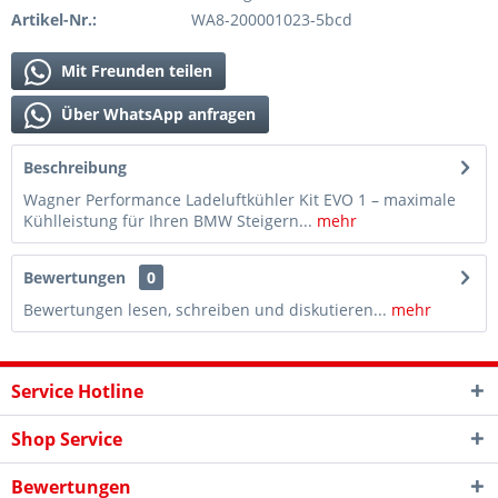
Artikel-Nr.:
WA8-200001023-5bcd
Mit Freunden teilen
Über WhatsApp anfragen
Beschreibung
Wagner Performance Ladeluftkühler Kit EVO 1 – maximale
Kühlleistung für Ihren BMW Steigern...
mehr
Bewertungen
0
Bewertungen lesen, schreiben und diskutieren...
mehr
Service Hotline
Shop Service
Bewertungen