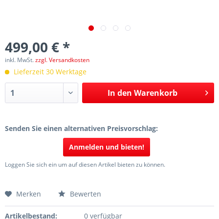
499,00 € *
inkl. MwSt.
zzgl. Versandkosten
Lieferzeit 30 Werktage
In den
Warenkorb
Senden Sie einen alternativen Preisvorschlag:
Anmelden und bieten!
Loggen Sie sich ein um auf diesen Artikel bieten zu können.
Merken
Bewerten
Artikelbestand:
0 verfügbar