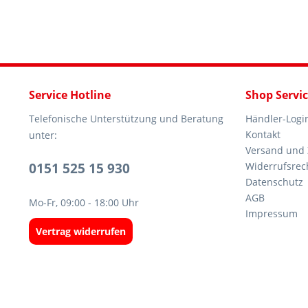
Service Hotline
Shop Servi
Telefonische Unterstützung und Beratung
Händler-Logi
Kontakt
unter:
Versand und
0151 525 15 930
Widerrufsrec
Datenschutz
AGB
Mo-Fr, 09:00 - 18:00 Uhr
Impressum
Vertrag widerrufen