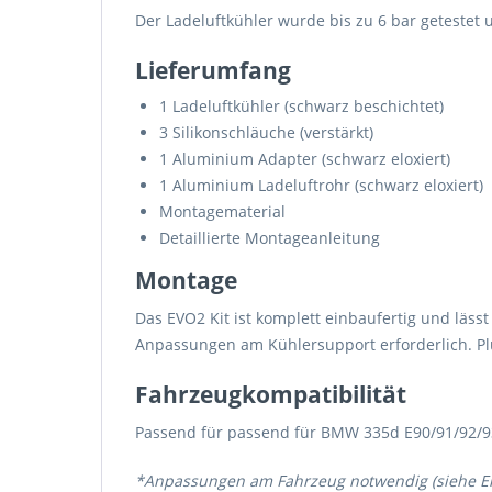
Der Ladeluftkühler wurde bis zu 6 bar getestet 
Lieferumfang
1 Ladeluftkühler (schwarz beschichtet)
3 Silikonschläuche (verstärkt)
1 Aluminium Adapter (schwarz eloxiert)
1 Aluminium Ladeluftrohr (schwarz eloxiert)
Montagematerial
Detaillierte Montageanleitung
Montage
Das EVO2 Kit ist komplett einbaufertig und läs
Anpassungen am Kühlersupport erforderlich. Plug
Fahrzeugkompatibilität
Passend für passend für BMW 335d E90/91/92/9
*Anpassungen am Fahrzeug notwendig (siehe E