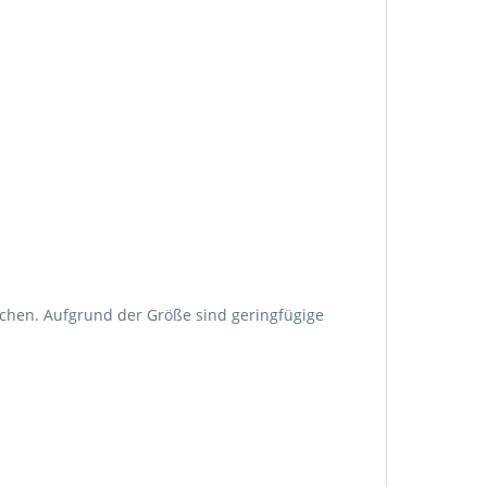
schen. Aufgrund der Größe sind geringfügige