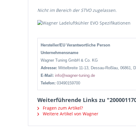
Nicht im Bereich der STVO zugelassen.
Hersteller/EU Verantwortliche Person
Unternehmensname
Wagner Tuning GmbH & Co. KG
Adresse:
Mittelbreite 11-13, Dessau-Roßlau, 06861, 
E-Mail:
info@wagner-tuning.de
Telefon:
03490159700
Weiterführende Links zu "20000117
Fragen zum Artikel?
Weitere Artikel von Wagner