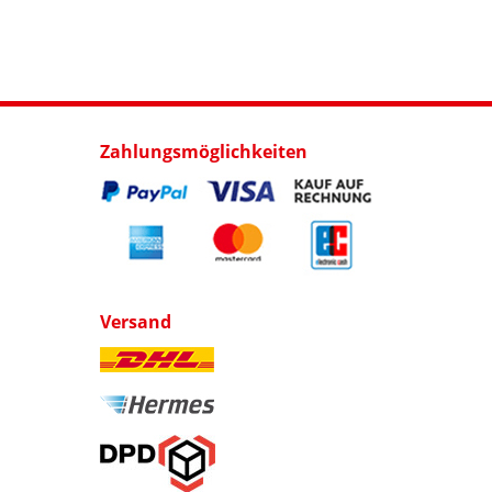
Zahlungsmöglichkeiten
Versand