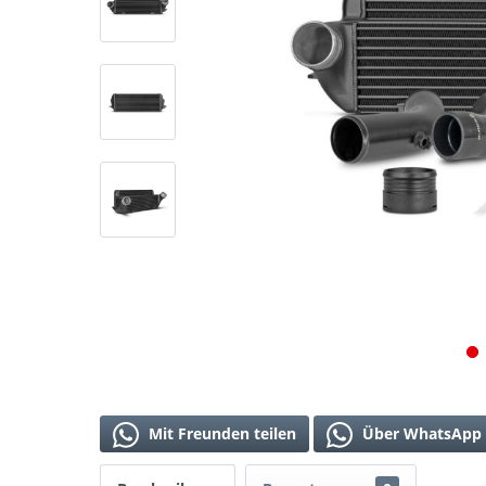
Mit Freunden teilen
Über WhatsApp 