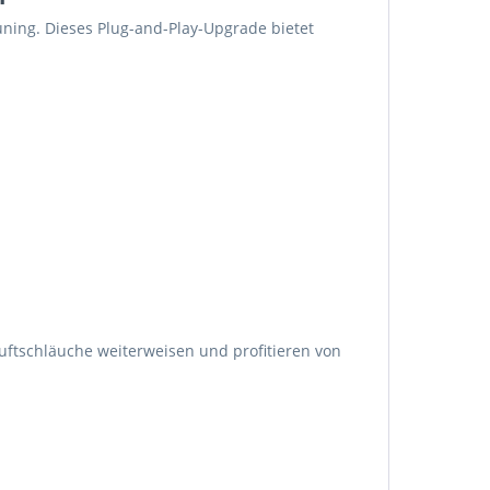
ning. Dieses Plug-and-Play-Upgrade bietet
luftschläuche weiterweisen und profitieren von