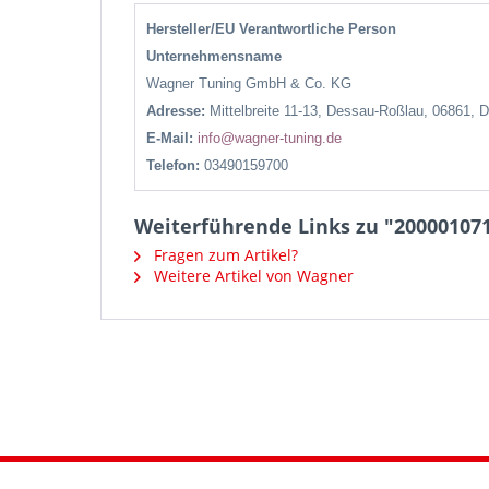
Hersteller/EU Verantwortliche Person
Unternehmensname
Wagner Tuning GmbH & Co. KG
Adresse:
Mittelbreite 11-13, Dessau-Roßlau, 06861, 
E-Mail:
info@wagner-tuning.de
Telefon:
03490159700
Weiterführende Links zu "200001071
Fragen zum Artikel?
Weitere Artikel von Wagner