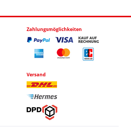
Zahlungsmöglichkeiten
Versand