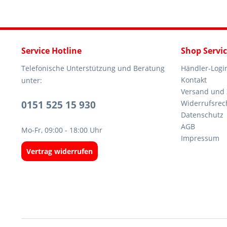
Service Hotline
Shop Servi
Telefonische Unterstützung und Beratung
Händler-Logi
Kontakt
unter:
Versand und
0151 525 15 930
Widerrufsrec
Datenschutz
AGB
Mo-Fr, 09:00 - 18:00 Uhr
Impressum
Vertrag widerrufen