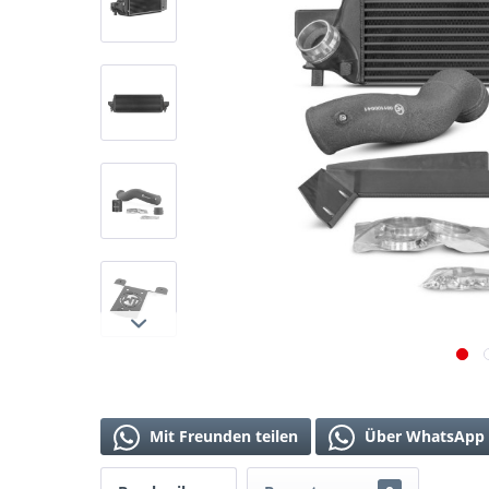
Mit Freunden teilen
Über WhatsApp 