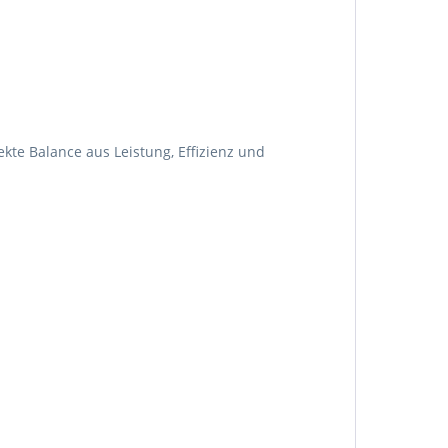
te Balance aus Leistung, Effizienz und