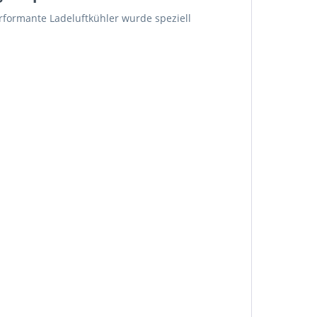
rformante Ladeluftkühler wurde speziell