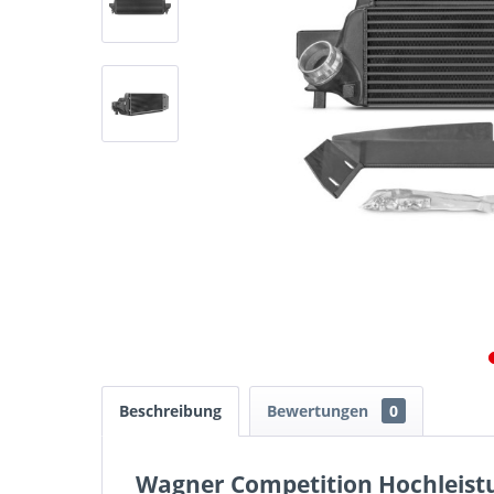
Beschreibung
Bewertungen
0
Wagner Competition Hochleistu