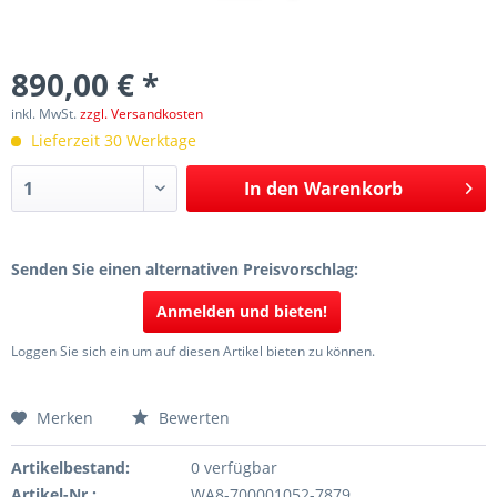
890,00 € *
inkl. MwSt.
zzgl. Versandkosten
Lieferzeit 30 Werktage
In den
Warenkorb
Senden Sie einen alternativen Preisvorschlag:
Anmelden und bieten!
Loggen Sie sich ein um auf diesen Artikel bieten zu können.
Merken
Bewerten
Artikelbestand:
0 verfügbar
Artikel-Nr.:
WA8-700001052-7879