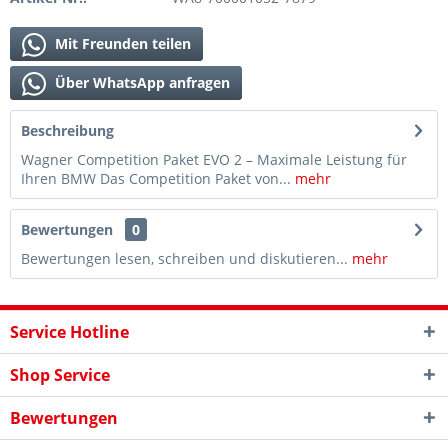
Mit Freunden teilen
Über WhatsApp anfragen
Beschreibung
Wagner Competition Paket EVO 2 – Maximale Leistung für
Ihren BMW Das Competition Paket von...
mehr
Bewertungen
0
Bewertungen lesen, schreiben und diskutieren...
mehr
Service Hotline
Shop Service
Bewertungen