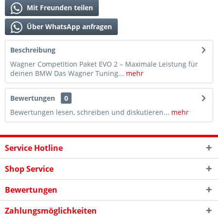
Mit Freunden teilen
Über WhatsApp anfragen
Beschreibung
Wagner Competition Paket EVO 2 – Maximale Leistung für
deinen BMW Das Wagner Tuning...
mehr
Bewertungen
0
Bewertungen lesen, schreiben und diskutieren...
mehr
Service Hotline
Shop Service
Bewertungen
Zahlungsmöglichkeiten