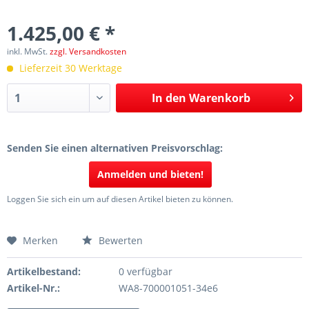
1.425,00 € *
inkl. MwSt.
zzgl. Versandkosten
Lieferzeit 30 Werktage
In den
Warenkorb
Senden Sie einen alternativen Preisvorschlag:
Anmelden und bieten!
Loggen Sie sich ein um auf diesen Artikel bieten zu können.
Merken
Bewerten
Artikelbestand:
0 verfügbar
Artikel-Nr.:
WA8-700001051-34e6