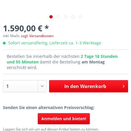
1.590,00 € *
inkl. MwSt.
zzgl. Versandkosten
Sofort versandfertig, Lieferzeit ca. 1-3 Werktage
Bestellen Sie innerhalb der nächsten
2 Tage 18 Stunden
und 55 Minuten
damit die Bestellung
am Montag
verschickt wird.
In den
Warenkorb
Senden Sie einen alternativen Preisvorschlag:
Anmelden und bieten!
Loggen Sie sich ein um auf diesen Artikel bieten zu können.