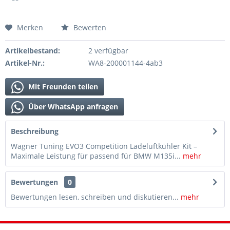
Merken
Bewerten
Artikelbestand:
2 verfügbar
Artikel-Nr.:
WA8-200001144-4ab3
Mit Freunden teilen
Über WhatsApp anfragen
Beschreibung
Wagner Tuning EVO3 Competition Ladeluftkühler Kit –
Maximale Leistung für passend für BMW M135i...
mehr
Bewertungen
0
Bewertungen lesen, schreiben und diskutieren...
mehr