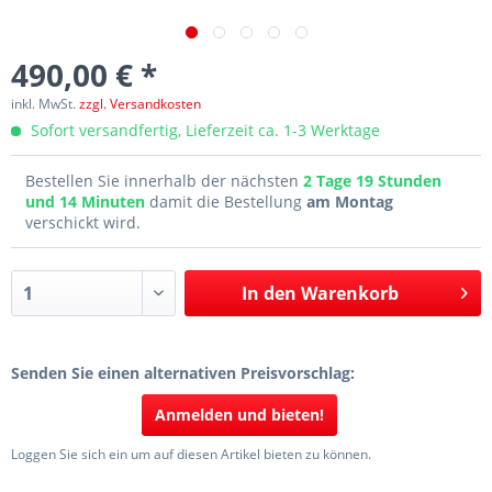
490,00 € *
inkl. MwSt.
zzgl. Versandkosten
Sofort versandfertig, Lieferzeit ca. 1-3 Werktage
Bestellen Sie innerhalb der nächsten
2 Tage 19 Stunden
und 14 Minuten
damit die Bestellung
am Montag
verschickt wird.
In den
Warenkorb
Senden Sie einen alternativen Preisvorschlag:
Anmelden und bieten!
Loggen Sie sich ein um auf diesen Artikel bieten zu können.