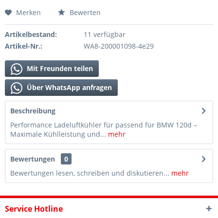
Merken
Bewerten
Artikelbestand:
11 verfügbar
Artikel-Nr.:
WA8-200001098-4e29
Mit Freunden teilen
Über WhatsApp anfragen
Beschreibung
Performance Ladeluftkühler für passend für BMW 120d –
Maximale Kühlleistung und...
mehr
Bewertungen
0
Bewertungen lesen, schreiben und diskutieren...
mehr
Service Hotline