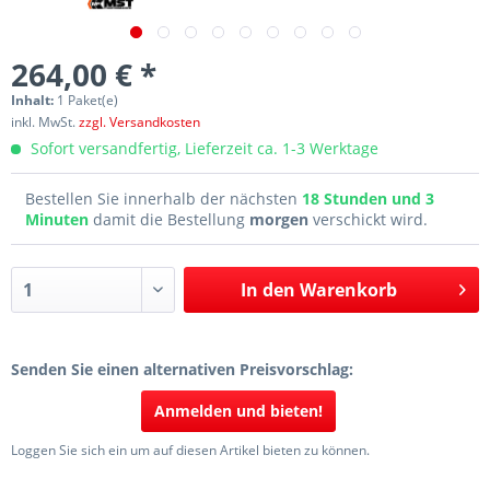
264,00 € *
Inhalt:
1 Paket(e)
inkl. MwSt.
zzgl. Versandkosten
Sofort versandfertig, Lieferzeit ca. 1-3 Werktage
Bestellen Sie innerhalb der nächsten
18 Stunden und 3
Minuten
damit die Bestellung
morgen
verschickt wird.
In den
Warenkorb
Senden Sie einen alternativen Preisvorschlag:
Anmelden und bieten!
Loggen Sie sich ein um auf diesen Artikel bieten zu können.