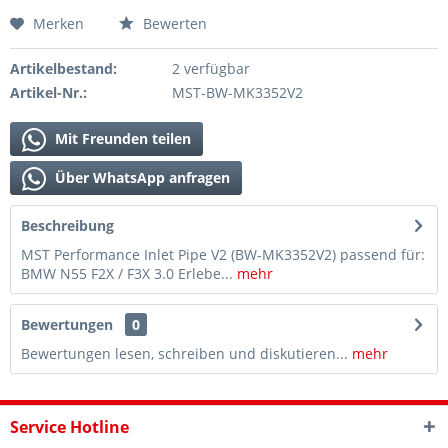
Merken
Bewerten
Artikelbestand:
2 verfügbar
Artikel-Nr.:
MST-BW-MK3352V2
Mit Freunden teilen
Über WhatsApp anfragen
Beschreibung
MST Performance Inlet Pipe V2 (BW-MK3352V2) passend für:
BMW N55 F2X / F3X 3.0 Erlebe...
mehr
Bewertungen
0
Bewertungen lesen, schreiben und diskutieren...
mehr
Service Hotline