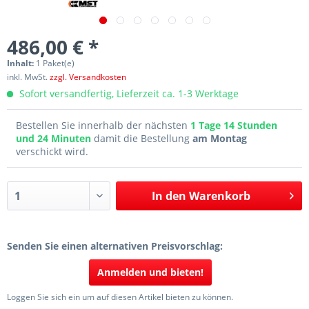
486,00 € *
Inhalt:
1 Paket(e)
inkl. MwSt.
zzgl. Versandkosten
Sofort versandfertig, Lieferzeit ca. 1-3 Werktage
Bestellen Sie innerhalb der nächsten
1 Tage 14 Stunden
und 24 Minuten
damit die Bestellung
am Montag
verschickt wird.
In den
Warenkorb
Senden Sie einen alternativen Preisvorschlag:
Anmelden und bieten!
Loggen Sie sich ein um auf diesen Artikel bieten zu können.