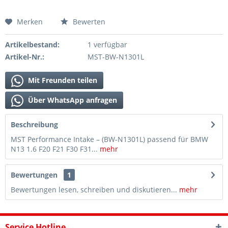
Merken
Bewerten
Artikelbestand:
1 verfügbar
Artikel-Nr.:
MST-BW-N1301L
Mit Freunden teilen
Über WhatsApp anfragen
Beschreibung
MST Performance Intake – (BW-N1301L) passend für BMW
N13 1.6 F20 F21 F30 F31...
mehr
Bewertungen
1
Bewertungen lesen, schreiben und diskutieren...
mehr
Service Hotline