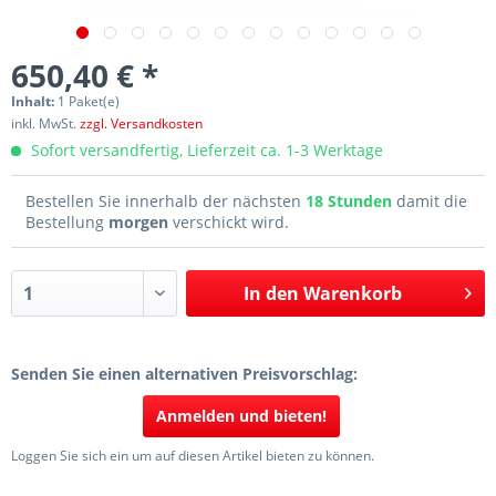
650,40 € *
Inhalt:
1 Paket(e)
inkl. MwSt.
zzgl. Versandkosten
Sofort versandfertig, Lieferzeit ca. 1-3 Werktage
Bestellen Sie innerhalb der nächsten
18 Stunden
damit die
Bestellung
morgen
verschickt wird.
In den
Warenkorb
Senden Sie einen alternativen Preisvorschlag:
Anmelden und bieten!
Loggen Sie sich ein um auf diesen Artikel bieten zu können.