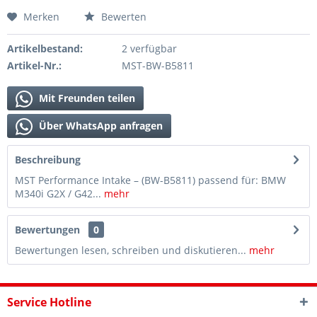
Merken
Bewerten
Artikelbestand:
2 verfügbar
Artikel-Nr.:
MST-BW-B5811
Mit Freunden teilen
Über WhatsApp anfragen
Beschreibung
MST Performance Intake – (BW-B5811) passend für: BMW
M340i G2X / G42...
mehr
Bewertungen
0
Bewertungen lesen, schreiben und diskutieren...
mehr
Service Hotline