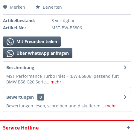
Merken
Bewerten
Artikelbestand:
3 verfügbar
Artikel-Nr.:
MST-BW-B5806
Mit Freunden teilen
Über WhatsApp anfragen
Beschreibung
MST Performance Turbo Inlet – (BW-B5806) passend für:
BMW B58 G20 Serie...
mehr
Bewertungen
0
Bewertungen lesen, schreiben und diskutieren...
mehr
Service Hotline