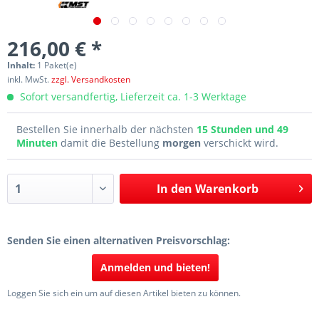
216,00 € *
Inhalt:
1 Paket(e)
inkl. MwSt.
zzgl. Versandkosten
Sofort versandfertig, Lieferzeit ca. 1-3 Werktage
Bestellen Sie innerhalb der nächsten
15 Stunden und 49
Minuten
damit die Bestellung
morgen
verschickt wird.
In den
Warenkorb
Senden Sie einen alternativen Preisvorschlag:
Anmelden und bieten!
Loggen Sie sich ein um auf diesen Artikel bieten zu können.