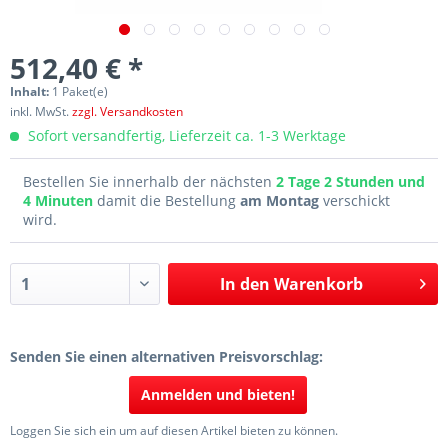
512,40 € *
Inhalt:
1 Paket(e)
inkl. MwSt.
zzgl. Versandkosten
Sofort versandfertig, Lieferzeit ca. 1-3 Werktage
Bestellen Sie innerhalb der nächsten
2 Tage 2 Stunden und
4 Minuten
damit die Bestellung
am Montag
verschickt
wird.
In den
Warenkorb
Senden Sie einen alternativen Preisvorschlag:
Anmelden und bieten!
Loggen Sie sich ein um auf diesen Artikel bieten zu können.