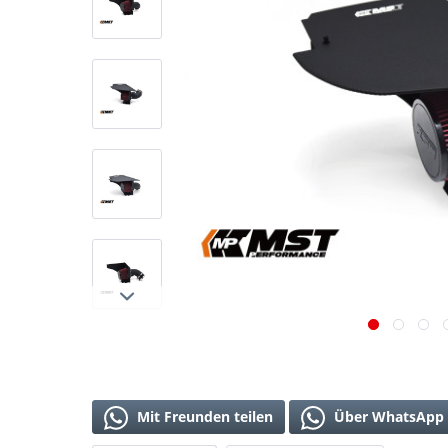
Mit Freunden teilen
Über WhatsApp 