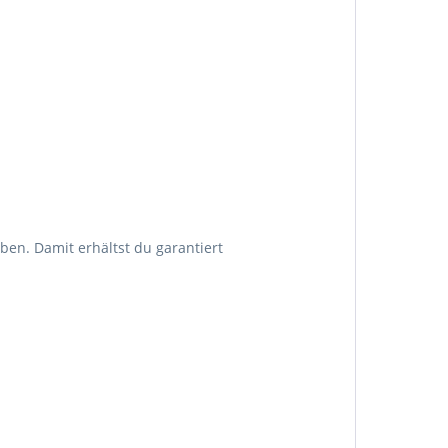
ben. Damit erhältst du garantiert