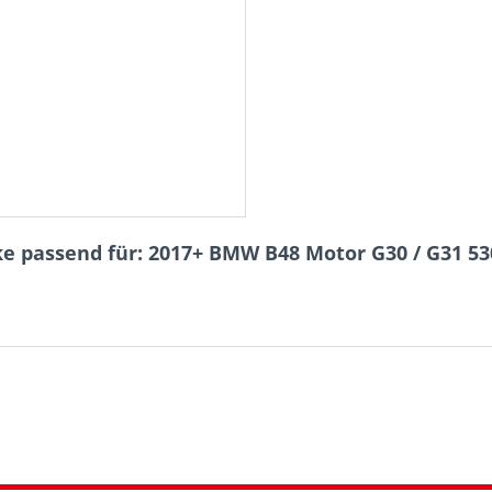
e passend für: 2017+ BMW B48 Motor G30 / G31 53