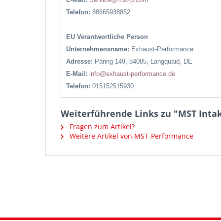
Telefon:
88665938852
EU Verantwortliche Person
Unternehmensname:
Exhaust-Performance
Adresse:
Paring 149, 84085, Langquaid, DE
E-Mail:
info@exhaust-performance.de
Telefon:
015152515930
Weiterführende Links zu "MST Intak
Fragen zum Artikel?
Weitere Artikel von MST-Performance