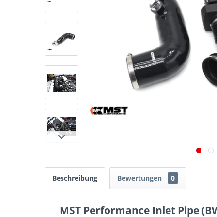
Beschreibung
Bewertungen
0
MST Performance Inlet Pipe (B