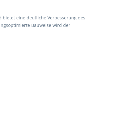
 bietet eine deutliche Verbesserung des
ngsoptimierte Bauweise wird der