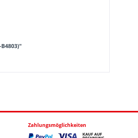
-B4803)"
Zahlungsmöglichkeiten