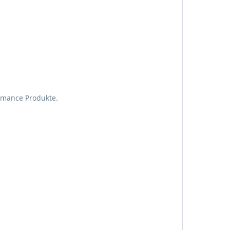
rmance Produkte.