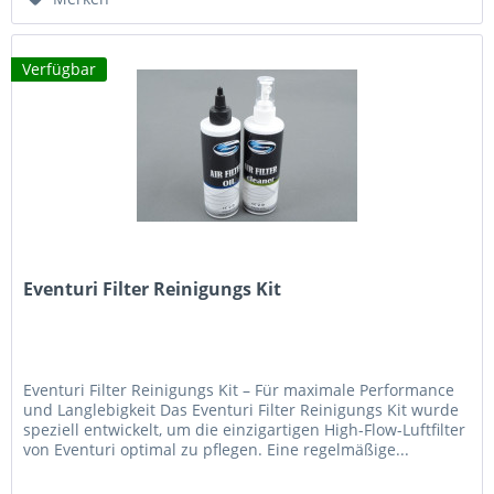
Verfügbar
Eventuri Filter Reinigungs Kit
Eventuri Filter Reinigungs Kit – Für maximale Performance
und Langlebigkeit Das Eventuri Filter Reinigungs Kit wurde
speziell entwickelt, um die einzigartigen High-Flow-Luftfilter
von Eventuri optimal zu pflegen. Eine regelmäßige...