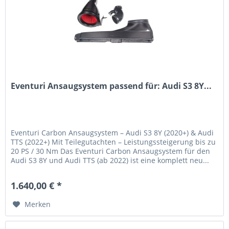
Eventuri Ansaugsystem passend für: Audi S3 8Y...
Eventuri Carbon Ansaugsystem – Audi S3 8Y (2020+) & Audi
TTS (2022+) Mit Teilegutachten – Leistungssteigerung bis zu
20 PS / 30 Nm Das Eventuri Carbon Ansaugsystem für den
Audi S3 8Y und Audi TTS (ab 2022) ist eine komplett neu...
1.640,00 € *
Merken