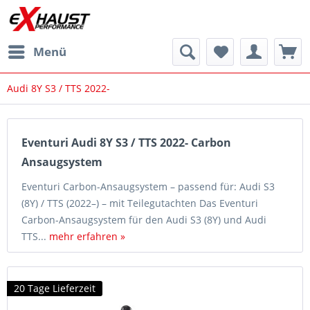
Menü
Audi 8Y S3 / TTS 2022-
Eventuri Audi 8Y S3 / TTS 2022- Carbon
Ansaugsystem
Eventuri Carbon-Ansaugsystem – passend für: Audi S3
(8Y) / TTS (2022–) – mit Teilegutachten Das Eventuri
Carbon-Ansaugsystem für den Audi S3 (8Y) und Audi
TTS...
mehr erfahren »
20 Tage Lieferzeit