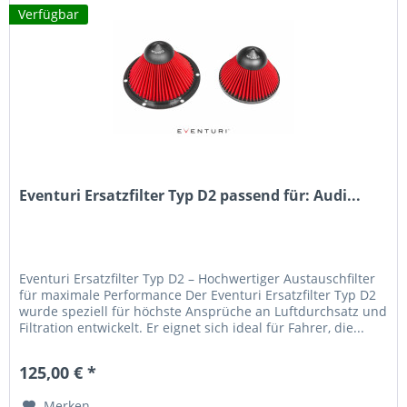
Verfügbar
Eventuri Ersatzfilter Typ D2 passend für: Audi...
Eventuri Ersatzfilter Typ D2 – Hochwertiger Austauschfilter
für maximale Performance Der Eventuri Ersatzfilter Typ D2
wurde speziell für höchste Ansprüche an Luftdurchsatz und
Filtration entwickelt. Er eignet sich ideal für Fahrer, die...
125,00 € *
Merken