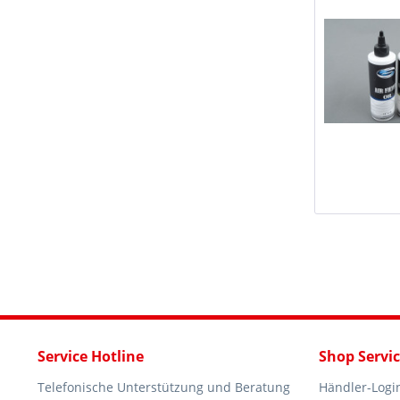
Service Hotline
Shop Servi
Telefonische Unterstützung und Beratung
Händler-Logi