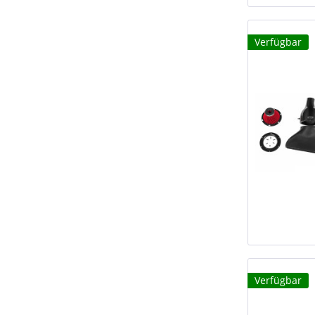
Verfügbar
Verfügbar