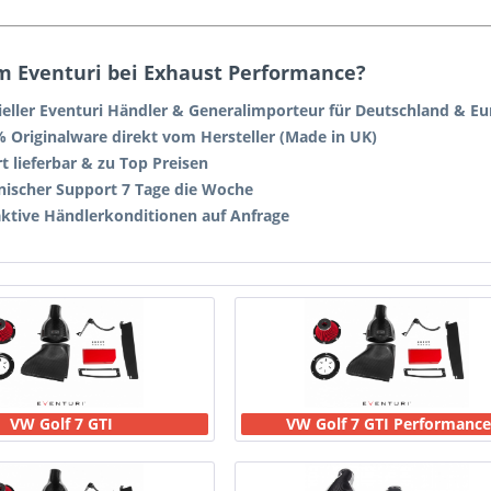
 Eventuri bei Exhaust Performance?
zieller Eventuri Händler & Generalimporteur für Deutschland & E
% Originalware direkt vom Hersteller (Made in UK)
t lieferbar & zu Top Preisen
nischer Support 7 Tage die Woche
aktive Händlerkonditionen auf Anfrage
VW Golf 7 GTI
VW Golf 7 GTI Performance