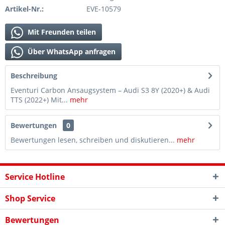
Artikel-Nr.:
EVE-10579
Mit Freunden teilen
Über WhatsApp anfragen
Beschreibung
Eventuri Carbon Ansaugsystem – Audi S3 8Y (2020+) & Audi
TTS (2022+) Mit...
mehr
Bewertungen
0
Bewertungen lesen, schreiben und diskutieren...
mehr
Service Hotline
Shop Service
Bewertungen