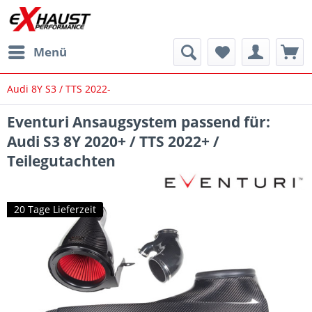
Menü
Audi 8Y S3 / TTS 2022-
Eventuri Ansaugsystem passend für:
Audi S3 8Y 2020+ / TTS 2022+ /
Teilegutachten
20 Tage Lieferzeit