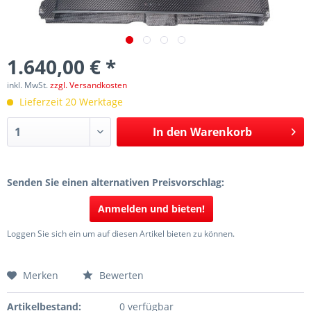
1.640,00 € *
inkl. MwSt.
zzgl. Versandkosten
Lieferzeit 20 Werktage
In den
Warenkorb
Senden Sie einen alternativen Preisvorschlag:
Anmelden und bieten!
Loggen Sie sich ein um auf diesen Artikel bieten zu können.
Merken
Bewerten
Artikelbestand:
0 verfügbar