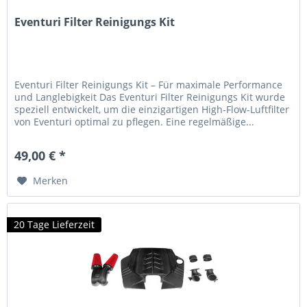
Eventuri Filter Reinigungs Kit
Eventuri Filter Reinigungs Kit – Für maximale Performance
und Langlebigkeit Das Eventuri Filter Reinigungs Kit wurde
speziell entwickelt, um die einzigartigen High-Flow-Luftfilter
von Eventuri optimal zu pflegen. Eine regelmäßige...
49,00 € *
Merken
20 Tage Lieferzeit