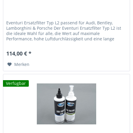
Eventuri Ersatzfilter Typ L2 passend für Audi, Bentley,
Lamborghini & Porsche Der Eventuri Ersatzfilter Typ L2 ist
die ideale Wahl für alle, die Wert auf maximale
Performance, hohe Luftdurchlässigkeit und eine lange
Lebensdauer legen....
114,00 € *
Merken
Verfügbar