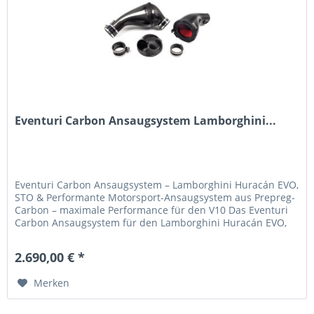
Eventuri Carbon Ansaugsystem Lamborghini...
Eventuri Carbon Ansaugsystem – Lamborghini Huracán EVO,
STO & Performante Motorsport-Ansaugsystem aus Prepreg-
Carbon – maximale Performance für den V10 Das Eventuri
Carbon Ansaugsystem für den Lamborghini Huracán EVO,
STO und Performante...
2.690,00 € *
Merken