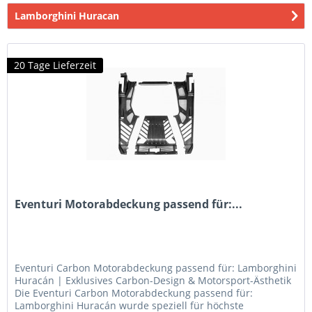
Lamborghini Huracan
20 Tage Lieferzeit
Eventuri Motorabdeckung passend für:...
Eventuri Carbon Motorabdeckung passend für: Lamborghini
Huracán | Exklusives Carbon-Design & Motorsport-Ästhetik
Die Eventuri Carbon Motorabdeckung passend für:
Lamborghini Huracán wurde speziell für höchste