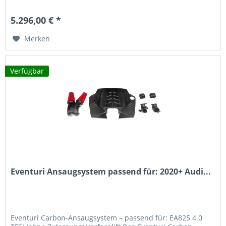
Ansprüche an Design,...
5.296,00 € *
Merken
Verfügbar
Eventuri Ansaugsystem passend für: 2020+ Audi...
Eventuri Carbon-Ansaugsystem – passend für: EA825 4.0