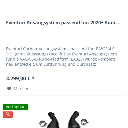
Eventuri Ansaugsystem passend für: 2020+ Audi...
Eventuri Carbon-Ansaugsystem – passend für: EA825 4.0
TFSI (ohne Zulassung) Facelift Das Eventuri Ansaugsystem
für die VAG-V8-Biturbo-Plattform (EA825) wurde komplett
neu entwickelt, um Luftführung und Durchsatz
entscheidend zu...
3.299,00 € *
Merken
Verfügbar