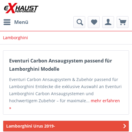
Menü
Lamborghini
Eventuri Carbon Ansaugsystem passend für
Lamborghini Modelle
Eventuri Carbon Ansaugsystem & Zubehör passend für
Lamborghini Entdecke die exklusive Auswahl an Eventuri
Lamborghini Carbon Ansaugsystemen und
hochwertigem Zubehör – für maximale...
mehr erfahren
»
Lamborghini Urus 2019-