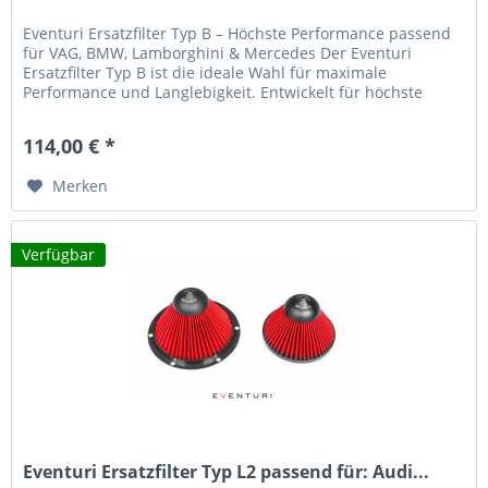
Eventuri Ersatzfilter Typ B – Höchste Performance passend
für VAG, BMW, Lamborghini & Mercedes Der Eventuri
Ersatzfilter Typ B ist die ideale Wahl für maximale
Performance und Langlebigkeit. Entwickelt für höchste
Ansprüche, sorgt dieser...
114,00 € *
Merken
Verfügbar
Eventuri Ersatzfilter Typ L2 passend für: Audi...