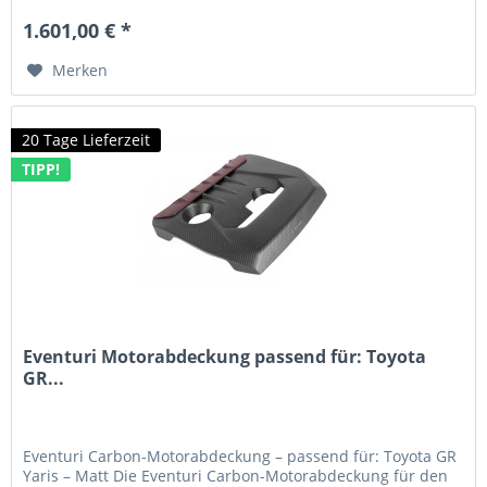
1.601,00 € *
Merken
20 Tage Lieferzeit
TIPP!
Eventuri Motorabdeckung passend für: Toyota
GR...
Eventuri Carbon-Motorabdeckung – passend für: Toyota GR
Yaris – Matt Die Eventuri Carbon-Motorabdeckung für den