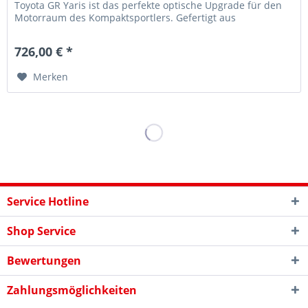
Toyota GR Yaris ist das perfekte optische Upgrade für den
Motorraum des Kompaktsportlers. Gefertigt aus
hochwertigem 100 %...
726,00 € *
Merken
Service Hotline
Shop Service
Bewertungen
Zahlungsmöglichkeiten