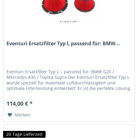
Eventuri Ersatzfilter Typ L passend für: BMW...
Eventuri Ersatzfilter Typ L – passend für: BMW G2X /
Mercedes A35 / Toyota Supra Der Eventuri Ersatzfilter Typ L
wurde speziell für maximale Luftdurchlässigkeit und
optimale Filterleistung entwickelt. Er ist die perfekte Lösung
für...
114,00 € *
Merken
20 Tage Lieferzeit