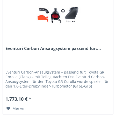
Eventuri Carbon Ansaugsystem passend für:...
Eventuri Carbon-Ansaugsystem – passend für: Toyota GR
Corolla (Glanz) – mit Teilegutachten Das Eventuri Carbon-
Ansaugsystem für den Toyota GR Corolla wurde speziell für
den 1.6-Liter-Dreizylinder-Turbomotor (G16E-GTS)
entwickelt und...
1.773,10 € *
Merken