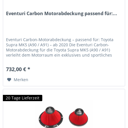
Eventuri Carbon Motorabdeckung passend für:...
Eventuri Carbon-Motorabdeckung – passend für: Toyota
Supra MK5 (A90 / A91) – ab 2020 Die Eventuri Carbon-
Motorabdeckung für die Toyota Supra MK5 (A90 / A91)
verleiht dem Motorraum ein exklusives und sportliches
Erscheinungsbild....
732,00 € *
Merken
20 Tage Lieferzeit