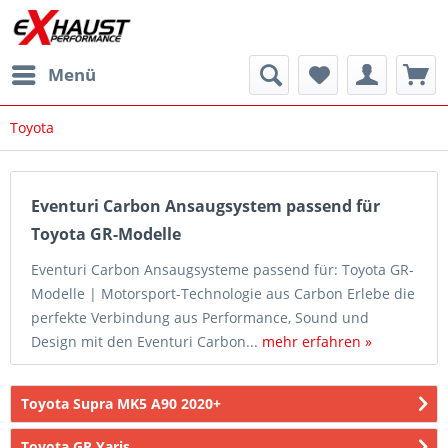
Menü
Toyota
Eventuri Carbon Ansaugsystem passend für
Toyota GR-Modelle
Eventuri Carbon Ansaugsysteme passend für: Toyota GR-
Modelle | Motorsport-Technologie aus Carbon Erlebe die
perfekte Verbindung aus Performance, Sound und
Design mit den Eventuri Carbon...
mehr erfahren »
Toyota Supra MK5 A90 2020+
Toyota GR Yaris