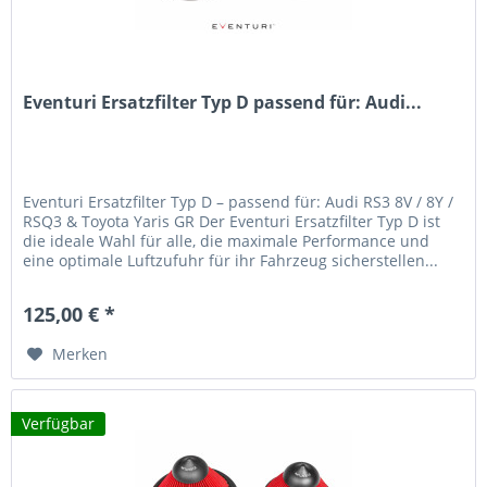
Eventuri Ersatzfilter Typ D passend für: Audi...
Eventuri Ersatzfilter Typ D – passend für: Audi RS3 8V / 8Y /
RSQ3 & Toyota Yaris GR Der Eventuri Ersatzfilter Typ D ist
die ideale Wahl für alle, die maximale Performance und
eine optimale Luftzufuhr für ihr Fahrzeug sicherstellen...
125,00 € *
Merken
Verfügbar