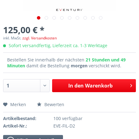
125,00 € *
inkl. MwSt.
zzgl. Versandkosten
Sofort versandfertig, Lieferzeit ca. 1-3 Werktage
Bestellen Sie innerhalb der nächsten
21 Stunden und 49
Minuten
damit die Bestellung
morgen
verschickt wird.
In den
Warenkorb
Merken
Bewerten
Artikelbestand:
100 verfügbar
Artikel-Nr.:
EVE-FIL-D2