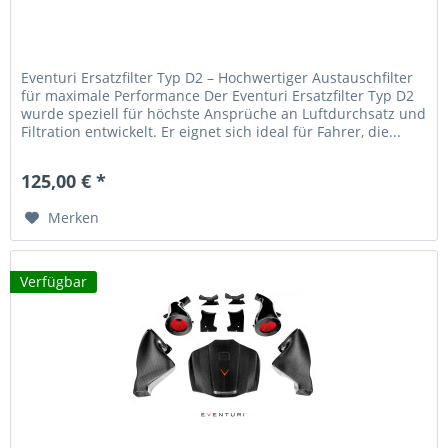
Eventuri Ersatzfilter Typ D2 – Hochwertiger Austauschfilter
für maximale Performance Der Eventuri Ersatzfilter Typ D2
wurde speziell für höchste Ansprüche an Luftdurchsatz und
Filtration entwickelt. Er eignet sich ideal für Fahrer, die...
125,00 € *
Merken
Verfügbar