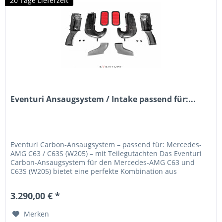
20 Tage Lieferzeit
Eventuri Ansaugsystem / Intake passend für:...
Eventuri Carbon-Ansaugsystem – passend für: Mercedes-
AMG C63 / C63S (W205) – mit Teilegutachten Das Eventuri
Carbon-Ansaugsystem für den Mercedes-AMG C63 und
C63S (W205) bietet eine perfekte Kombination aus
Performance, Technik und...
3.290,00 € *
Merken