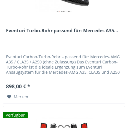
Eventuri Turbo-Rohr passend für: Mercedes A35...
Eventuri Carbon-Turbo-Rohr – passend für: Mercedes-AMG
A35 / CLA35 / A250 (ohne Zulassung) Das Eventuri Carbon-
Turbo-Rohr ist die ideale Ergänzung zum Eventuri
Ansaugsystem für die Mercedes-AMG A35, CLA35 und A250
Modelle mit M260-Motor....
898,00 € *
Merken
Verfügbar