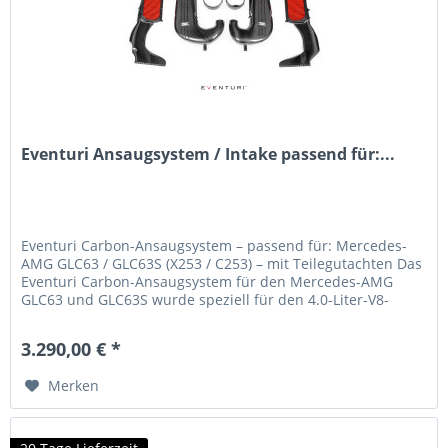
Eventuri Ansaugsystem / Intake passend für:...
Eventuri Carbon-Ansaugsystem – passend für: Mercedes-
AMG GLC63 / GLC63S (X253 / C253) – mit Teilegutachten Das
Eventuri Carbon-Ansaugsystem für den Mercedes-AMG
GLC63 und GLC63S wurde speziell für den 4.0-Liter-V8-
Biturbo (M177)...
3.290,00 € *
Merken