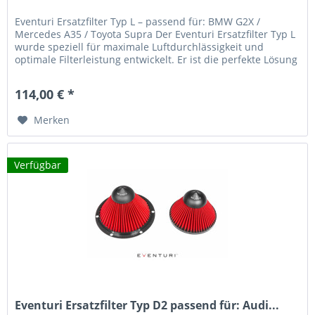
Eventuri Ersatzfilter Typ L – passend für: BMW G2X /
Mercedes A35 / Toyota Supra Der Eventuri Ersatzfilter Typ L
wurde speziell für maximale Luftdurchlässigkeit und
optimale Filterleistung entwickelt. Er ist die perfekte Lösung
für...
114,00 € *
Merken
Verfügbar
Eventuri Ersatzfilter Typ D2 passend für: Audi...