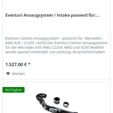
Eventuri Ansaugsystem / Intake passend für:...
Eventuri Carbon-Ansaugsystem – passend für: Mercedes-
AMG A35 / CLA35 / A250 Das Eventuri Carbon-Ansaugsystem
für die Mercedes A35 AMG, CLA35 AMG und A250 Modelle
wurde speziell entwickelt, um Leistung, Ansprechverhalten
und Klang...
1.527,00 € *
Merken
Verfügbar