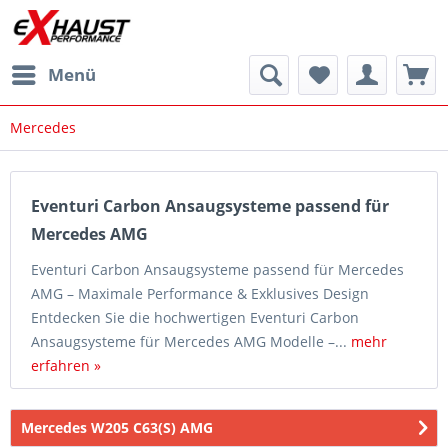
Menü
Mercedes
Eventuri Carbon Ansaugsysteme passend für
Mercedes AMG
Eventuri Carbon Ansaugsysteme passend für Mercedes
AMG – Maximale Performance & Exklusives Design
Entdecken Sie die hochwertigen Eventuri Carbon
Ansaugsysteme für Mercedes AMG Modelle –...
mehr
erfahren »
Mercedes W205 C63(S) AMG