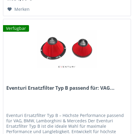
Merken
Verfügbar
Eventuri Ersatzfilter Typ B passend für: VAG...
Eventuri Ersatzfilter Typ B – Höchste Performance passend
für VAG, BMW, Lamborghini & Mercedes Der Eventuri
Ersatzfilter Typ B ist die ideale Wahl für maximale
Performance und Langlebigkeit. Entwickelt für höchste