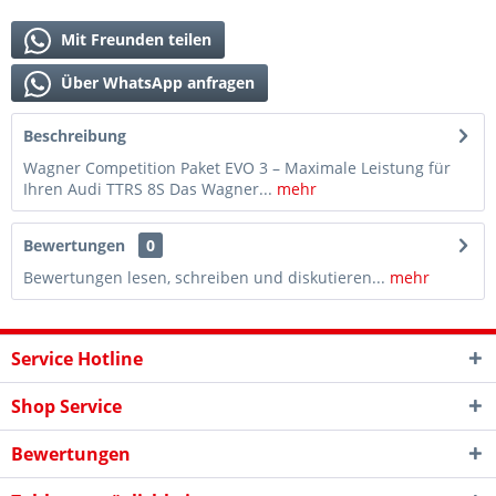
Mit Freunden teilen
Über WhatsApp anfragen
Beschreibung
Wagner Competition Paket EVO 3 – Maximale Leistung für
Ihren Audi TTRS 8S Das Wagner...
mehr
Bewertungen
0
Bewertungen lesen, schreiben und diskutieren...
mehr
Service Hotline
Shop Service
Bewertungen