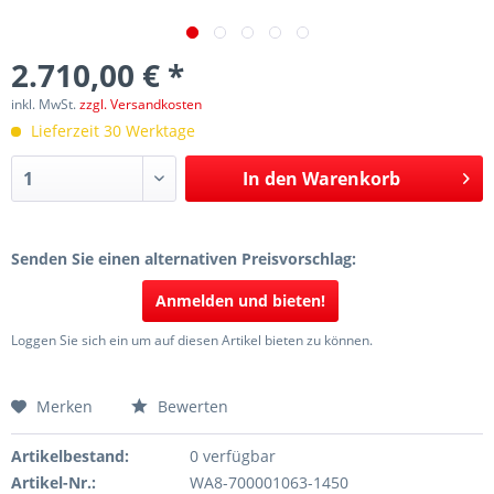
2.710,00 € *
inkl. MwSt.
zzgl. Versandkosten
Lieferzeit 30 Werktage
In den
Warenkorb
Senden Sie einen alternativen Preisvorschlag:
Anmelden und bieten!
Loggen Sie sich ein um auf diesen Artikel bieten zu können.
Merken
Bewerten
Artikelbestand:
0 verfügbar
Artikel-Nr.:
WA8-700001063-1450