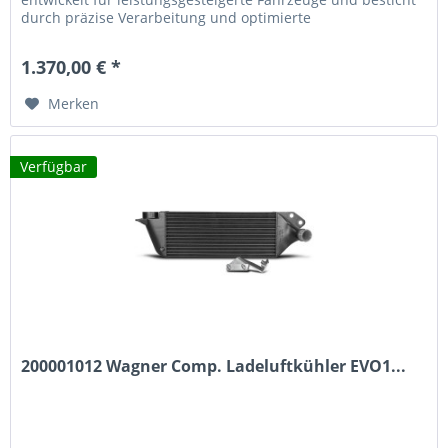
durch präzise Verarbeitung und optimierte
Strömungseigenschaften. Die...
1.370,00 € *
Merken
Verfügbar
200001012 Wagner Comp. Ladeluftkühler EVO1...