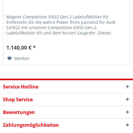
Wagner Competition EVO2 Gen.2 Ladeluftkühler Kit
Entfesseln Sie die wahre Power Ihres passend für Audi
S2/RS2 mit unserem Competition EVO2 Gen.2
Ladeluftkühler Kit und dem kurzen Saugrohr. Dieses
Hochleistungs-Kit ist speziell...
1.140,00 € *
Merken
Service Hotline
Shop Service
Bewertungen
Zahlungsmöglichkeiten