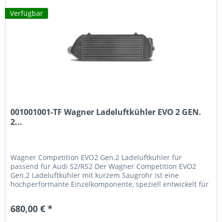
Verfügbar
001001001-TF Wagner Ladeluftkühler EVO 2 GEN.
2...
Wagner Competition EVO2 Gen.2 Ladeluftkühler für
passend für Audi S2/RS2 Der Wagner Competition EVO2
Gen.2 Ladeluftkühler mit kurzem Saugrohr ist eine
hochperformante Einzelkomponente, speziell entwickelt für
passend für Audi S2/RS2 mit...
680,00 € *