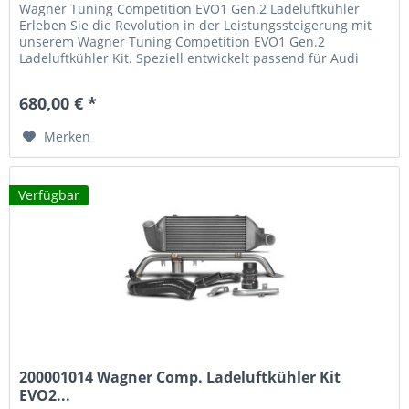
Wagner Tuning Competition EVO1 Gen.2 Ladeluftkühler
Erleben Sie die Revolution in der Leistungssteigerung mit
unserem Wagner Tuning Competition EVO1 Gen.2
Ladeluftkühler Kit. Speziell entwickelt passend für Audi
S2/RS2, bietet dieses...
680,00 € *
Merken
Verfügbar
200001014 Wagner Comp. Ladeluftkühler Kit
EVO2...