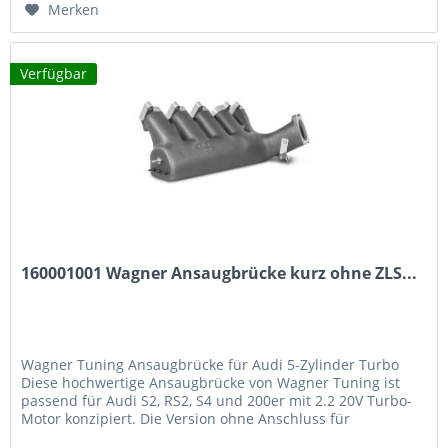
Merken
Verfügbar
160001001 Wagner Ansaugbrücke kurz ohne ZLS...
Wagner Tuning Ansaugbrücke für Audi 5-Zylinder Turbo
Diese hochwertige Ansaugbrücke von Wagner Tuning ist
passend für Audi S2, RS2, S4 und 200er mit 2.2 20V Turbo-
Motor konzipiert. Die Version ohne Anschluss für
Zusatzluftschieber eignet...