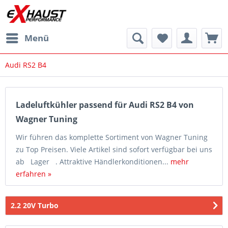
Menü
Audi RS2 B4
Ladeluftkühler passend für Audi RS2 B4 von
Wagner Tuning
Wir führen das komplette Sortiment von Wagner Tuning
zu Top Preisen. Viele Artikel sind sofort verfügbar bei uns
ab Lager . Attraktive Händlerkonditionen...
mehr
erfahren »
2.2 20V Turbo