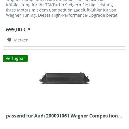
Kühlleistung für Ihr TSI-Turbo Steigern Sie die Leistung
Ihres Motors mit dem Competition Ladeluftkühler Kit von
Wagner Tuning. Dieses High-Performance-Upgrade bietet
messbare...
699,00 € *
Merken
Verfügbar
passend für Audi 200001061 Wagner Competition...