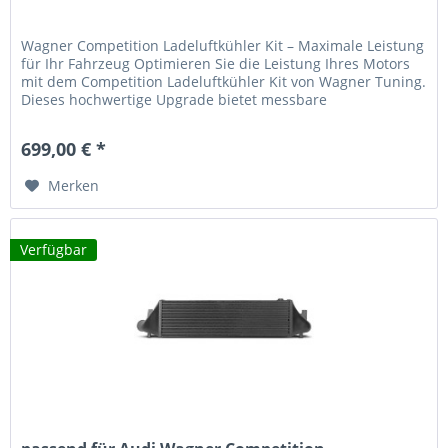
Wagner Competition Ladeluftkühler Kit – Maximale Leistung
für Ihr Fahrzeug Optimieren Sie die Leistung Ihres Motors
mit dem Competition Ladeluftkühler Kit von Wagner Tuning.
Dieses hochwertige Upgrade bietet messbare
Verbesserungen in...
699,00 € *
Merken
Verfügbar