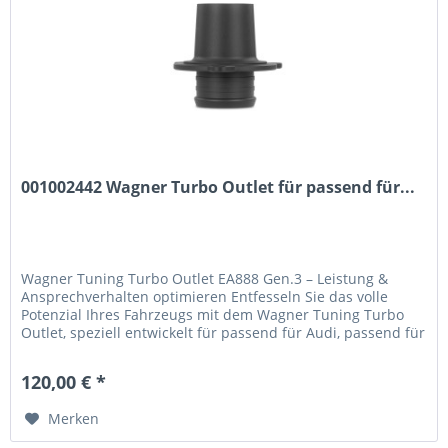
001002442 Wagner Turbo Outlet für passend für...
Wagner Tuning Turbo Outlet EA888 Gen.3 – Leistung &
Ansprechverhalten optimieren Entfesseln Sie das volle
Potenzial Ihres Fahrzeugs mit dem Wagner Tuning Turbo
Outlet, speziell entwickelt für passend für Audi, passend für
Volkswagen,...
120,00 € *
Merken