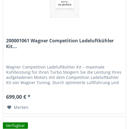
200001061 Wagner Competition Ladeluftkühler
Kit...
Wagner Competition Ladeluftkühler Kit – maximale
Kühlleistung für Ihren Turbo Steigern Sie die Leistung Ihres
aufgeladenen Motors mit dem Competition Ladeluftkühler
Kit von Wagner Tuning. Durch optimierte Luftführung und
erheblich...
699,00 € *
Merken
Verfügbar