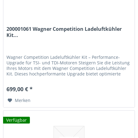
200001061 Wagner Competition Ladeluftkühler
Kit...
Wagner Competition Ladeluftkühler Kit – Performance-
Upgrade für TSI- und TDI-Motoren Steigern Sie die Leistung
Ihres Motors mit dem Wagner Competition Ladeluftkühler
Kit. Dieses hochperformante Upgrade bietet optimierte
Kühlleistung und...
699,00 € *
Merken
Verfügbar