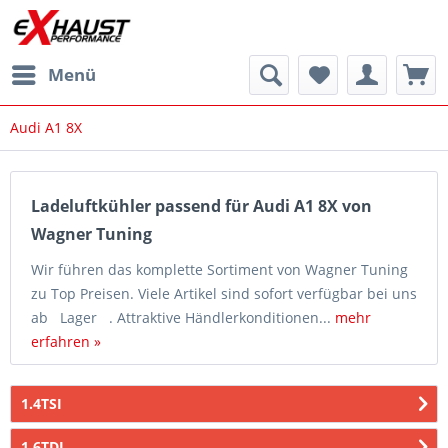
Menü
Audi A1 8X
Ladeluftkühler passend für Audi A1 8X von
Wagner Tuning
Wir führen das komplette Sortiment von Wagner Tuning
zu Top Preisen. Viele Artikel sind sofort verfügbar bei uns
ab Lager . Attraktive Händlerkonditionen...
mehr
erfahren »
1.4TSI
1.6TDI