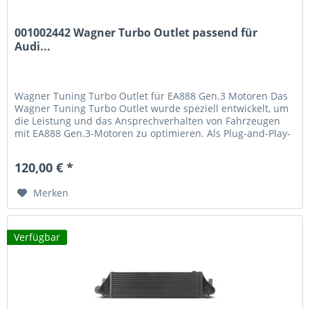
001002442 Wagner Turbo Outlet passend für
Audi...
Wagner Tuning Turbo Outlet für EA888 Gen.3 Motoren Das
Wagner Tuning Turbo Outlet wurde speziell entwickelt, um
die Leistung und das Ansprechverhalten von Fahrzeugen
mit EA888 Gen.3-Motoren zu optimieren. Als Plug-and-Play-
Austausch für...
120,00 € *
Merken
Verfügbar